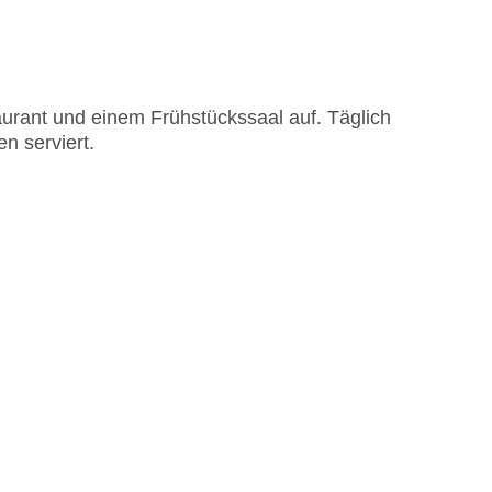
urant und einem Frühstückssaal auf. Täglich
n serviert.