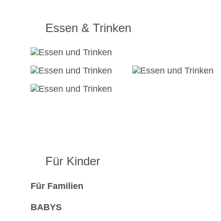
Essen & Trinken
Für Kinder
Für Familien
BABYS