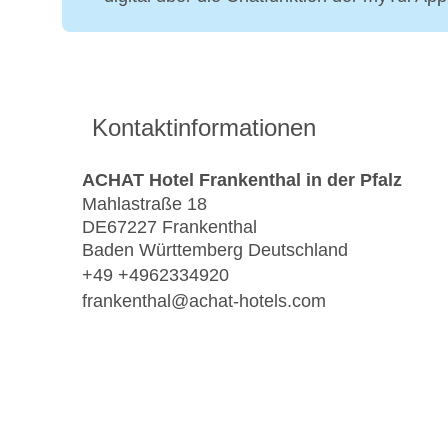
Kontaktinformationen
ACHAT Hotel Frankenthal in der Pfalz
Mahlastraße 18
DE67227 Frankenthal
Baden Württemberg Deutschland
+49 +4962334920
frankenthal@achat-hotels.com