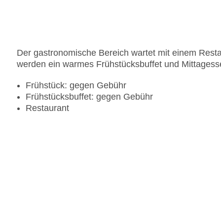
Der gastronomische Bereich wartet mit einem Resta
werden ein warmes Frühstücksbuffet und Mittagesse
Frühstück: gegen Gebühr
Frühstücksbuffet: gegen Gebühr
Restaurant