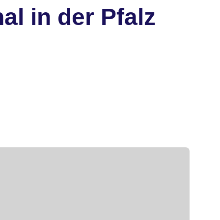
l in der Pfalz