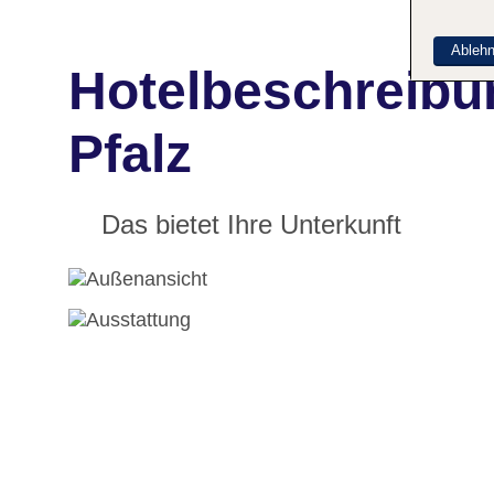
Ableh
Hotelbeschreibu
Pfalz
Das bietet Ihre Unterkunft