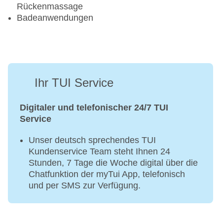
Rückenmassage
Badeanwendungen
Ihr TUI Service
Digitaler und telefonischer 24/7 TUI
Service
Unser deutsch sprechendes TUI
Kundenservice Team steht Ihnen 24
Stunden, 7 Tage die Woche digital über die
Chatfunktion der myTui App, telefonisch
und per SMS zur Verfügung.