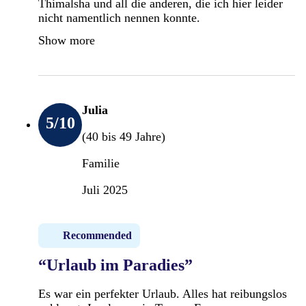
Thimalsha und all die anderen, die ich hier leider
nicht namentlich nennen konnte.
Show more
Julia
5
/10
(40 bis 49 Jahre)
Familie
Juli 2025
Recommended
“Urlaub im Paradies”
Es war ein perfekter Urlaub. Alles hat reibungslos