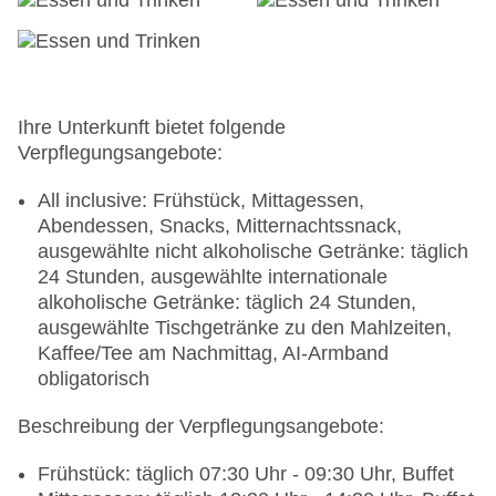
Ihre Unterkunft bietet folgende
Verpflegungsangebote:
All inclusive: Frühstück, Mittagessen,
Abendessen, Snacks, Mitternachtssnack,
ausgewählte nicht alkoholische Getränke: täglich
24 Stunden, ausgewählte internationale
alkoholische Getränke: täglich 24 Stunden,
ausgewählte Tischgetränke zu den Mahlzeiten,
Kaffee/Tee am Nachmittag, AI-Armband
obligatorisch
Beschreibung der Verpflegungsangebote:
Frühstück: täglich 07:30 Uhr - 09:30 Uhr, Buffet