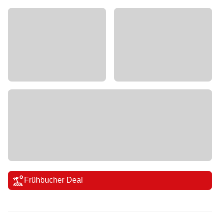
Frühbucher Deal