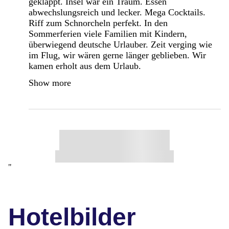
geklappt. Insel war ein Traum. Essen
abwechslungsreich und lecker. Mega Cocktails.
Riff zum Schnorcheln perfekt. In den
Sommerferien viele Familien mit Kindern,
überwiegend deutsche Urlauber. Zeit verging wie
im Flug, wir wären gerne länger geblieben. Wir
kamen erholt aus dem Urlaub.
Show more
"
Hotelbilder