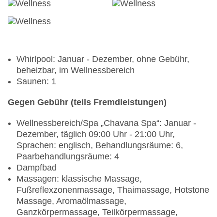
Whirlpool: Januar - Dezember, ohne Gebühr,
beheizbar, im Wellnessbereich
Saunen: 1
Gegen Gebühr (teils Fremdleistungen)
Wellnessbereich/Spa „Chavana Spa“: Januar -
Dezember, täglich 09:00 Uhr - 21:00 Uhr,
Sprachen: englisch, Behandlungsräume: 6,
Paarbehandlungsräume: 4
Dampfbad
Massagen: klassische Massage,
Fußreflexzonenmassage, Thaimassage, Hotstone
Massage, Aromaölmassage,
Ganzkörpermassage, Teilkörpermassage,