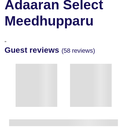
Adaaran Select
Meedhupparu
"
Guest reviews
(58 reviews)