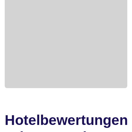
Hotelbewertungen