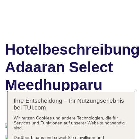
Hotelbeschreibun
Adaaran Select
Meedhupparu
Ihre Entscheidung – Ihr Nutzungserlebnis
bei TUI.com
Das bietet Ihre Unterkunft
Wir nutzen Cookies und andere Technologien, die für
Services und Funktionen auf unserer Website notwendig
sind.
Darüber hinaus und soweit Sie einwilligen und