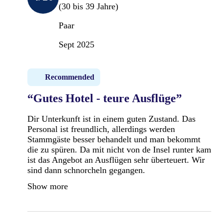
(30 bis 39 Jahre)
Paar
Sept 2025
Recommended
“Gutes Hotel - teure Ausflüge”
Dir Unterkunft ist in einem guten Zustand. Das
Personal ist freundlich, allerdings werden
Stammgäste besser behandelt und man bekommt
die zu spüren. Da mit nicht von de Insel runter kam
ist das Angebot an Ausflügen sehr überteuert. Wir
sind dann schnorcheln gegangen.
Show more