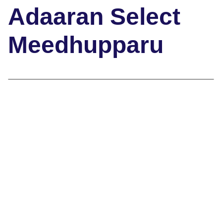
Adaaran Select
Meedhupparu