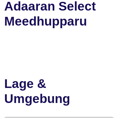
Adaaran Select
Meedhupparu
Lage &
Umgebung