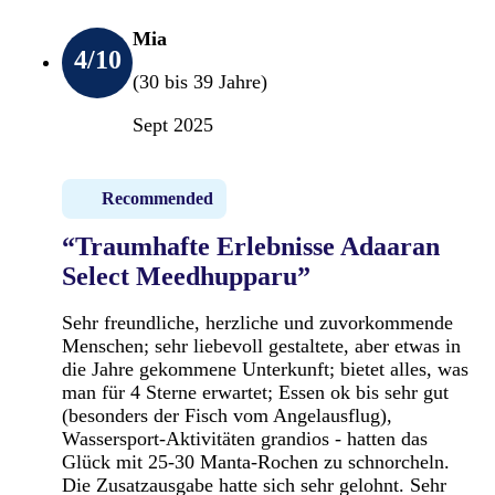
Mia
4
/10
(30 bis 39 Jahre)
Sept 2025
Recommended
“Traumhafte Erlebnisse Adaaran
Select Meedhupparu”
Sehr freundliche, herzliche und zuvorkommende
Menschen; sehr liebevoll gestaltete, aber etwas in
die Jahre gekommene Unterkunft; bietet alles, was
man für 4 Sterne erwartet; Essen ok bis sehr gut
(besonders der Fisch vom Angelausflug),
Wassersport-Aktivitäten grandios - hatten das
Glück mit 25-30 Manta-Rochen zu schnorcheln.
Die Zusatzausgabe hatte sich sehr gelohnt. Sehr