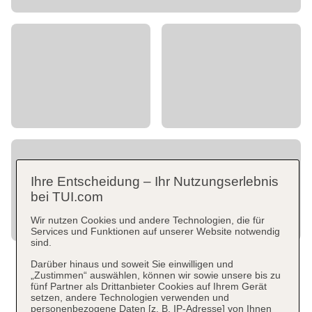
Ihre Entscheidung – Ihr Nutzungserlebnis
bei TUI.com
Wir nutzen Cookies und andere Technologien, die für
Services und Funktionen auf unserer Website notwendig
sind.
Darüber hinaus und soweit Sie einwilligen und
„Zustimmen“ auswählen, können wir sowie unsere bis zu
fünf Partner als Drittanbieter Cookies auf Ihrem Gerät
setzen, andere Technologien verwenden und
personenbezogene Daten [z. B. IP-Adresse] von Ihnen