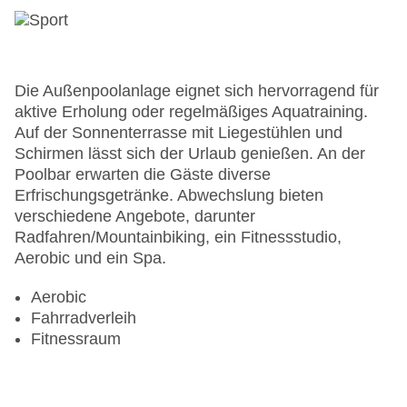
Die Außenpoolanlage eignet sich hervorragend für
aktive Erholung oder regelmäßiges Aquatraining.
Auf der Sonnenterrasse mit Liegestühlen und
Schirmen lässt sich der Urlaub genießen. An der
Poolbar erwarten die Gäste diverse
Erfrischungsgetränke. Abwechslung bieten
verschiedene Angebote, darunter
Radfahren/Mountainbiking, ein Fitnessstudio,
Aerobic und ein Spa.
Aerobic
Fahrradverleih
Fitnessraum