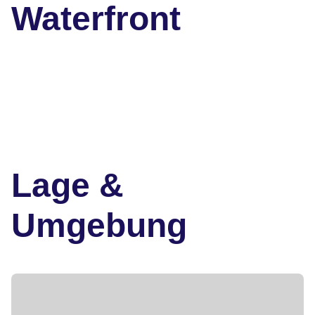
Waterfront
Lage &
Umgebung