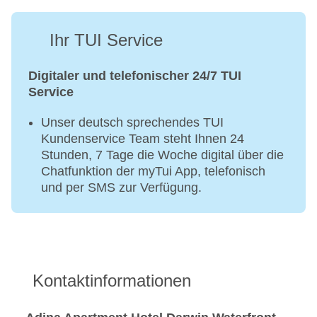
Ihr TUI Service
Digitaler und telefonischer 24/7 TUI
Service
Unser deutsch sprechendes TUI
Kundenservice Team steht Ihnen 24
Stunden, 7 Tage die Woche digital über die
Chatfunktion der myTui App, telefonisch
und per SMS zur Verfügung.
Kontaktinformationen