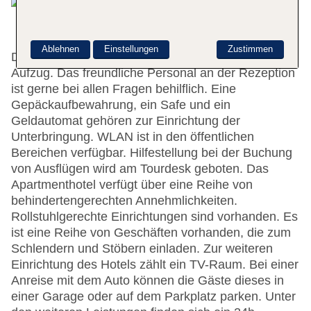
Ablehnen
Einstellungen
Zustimmen
Das Hotel bietet 121 Zimmer und verfügt über einen
Aufzug. Das freundliche Personal an der Rezeption
ist gerne bei allen Fragen behilflich. Eine
Gepäckaufbewahrung, ein Safe und ein
Geldautomat gehören zur Einrichtung der
Unterbringung. WLAN ist in den öffentlichen
Bereichen verfügbar. Hilfestellung bei der Buchung
von Ausflügen wird am Tourdesk geboten. Das
Apartmenthotel verfügt über eine Reihe von
behindertengerechten Annehmlichkeiten.
Rollstuhlgerechte Einrichtungen sind vorhanden. Es
ist eine Reihe von Geschäften vorhanden, die zum
Schlendern und Stöbern einladen. Zur weiteren
Einrichtung des Hotels zählt ein TV-Raum. Bei einer
Anreise mit dem Auto können die Gäste dieses in
einer Garage oder auf dem Parkplatz parken. Unter