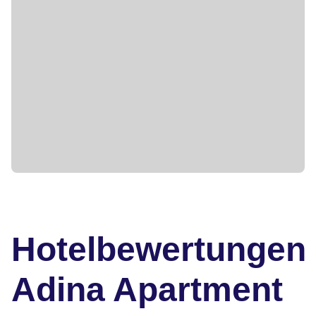
Hotelbewertungen
Adina Apartment