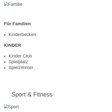
Für Familien
Kinderbecken
KINDER
Kinder Club
Spielplatz
Spielzimmer
Sport & Fitness