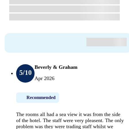
Beverly & Graham
5
/10
Apr 2026
Recommended
The rooms all had a sea view it was from the side
of the hotel. The staff were very pleasent. The only
problem was they were trading staff whilst we