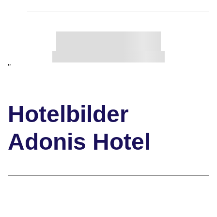
"
Hotelbilder
Adonis Hotel