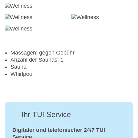
Massagen: gegen Gebühr
Anzahl der Saunas: 1
Sauna
Whirlpool
Ihr TUI Service
Digitaler und telefonischer 24/7 TUI
Service