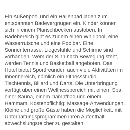
Ein Außenpool und ein Hallenbad laden zum
entspannten Badevergnügen ein. Kinder können
sich in einem Planschbecken austoben. Im
Badebereich gibt es zudem einen Whirlpool, eine
Wasserrutsche und eine Poolbar. Eine
Sonnenterrasse, Liegestühle und Schirme sind
vorhanden. Wem der Sinn nach Bewegung steht,
werden Tennis und Basketball angeboten. Das
Hotel bietet Sportfreunden auch viele Aktivitäten im
Innenbereich, nämlich ein Fitnessstudio,
Tischtennis, Billard und Darts. Die Unterbringung
verfügt über einen Wellnessbereich mit einem Spa,
einer Sauna, einem Dampfbad und einem
Hammam. Kostenpflichtig: Massage-Anwendungen.
Kleine und große Gäste haben die Möglichkeit, mit
Unterhaltungsprogrammen ihren Aufenthalt
abwechslungsreicher zu gestalten.