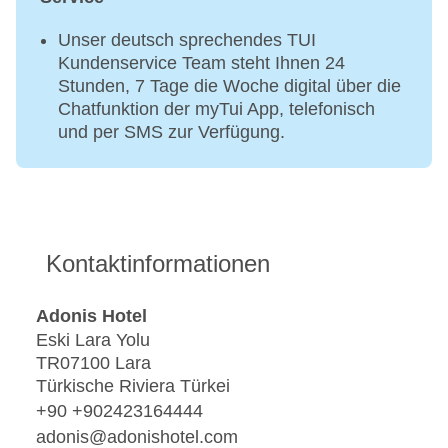
Unser deutsch sprechendes TUI
Kundenservice Team steht Ihnen 24
Stunden, 7 Tage die Woche digital über die
Chatfunktion der myTui App, telefonisch
und per SMS zur Verfügung.
Kontaktinformationen
Adonis Hotel
Eski Lara Yolu
TR07100 Lara
Türkische Riviera Türkei
+90 +902423164444
adonis@adonishotel.com