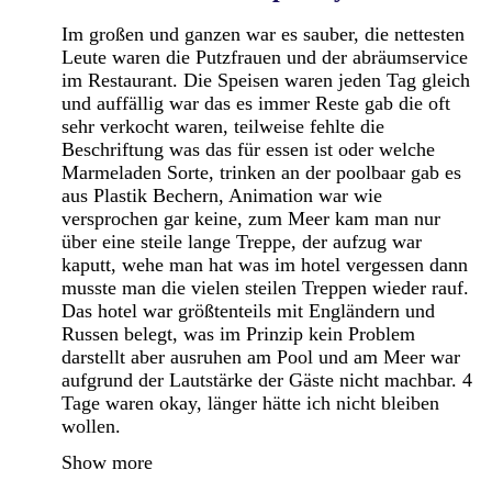
Im großen und ganzen war es sauber, die nettesten
Leute waren die Putzfrauen und der abräumservice
im Restaurant. Die Speisen waren jeden Tag gleich
und auffällig war das es immer Reste gab die oft
sehr verkocht waren, teilweise fehlte die
Beschriftung was das für essen ist oder welche
Marmeladen Sorte, trinken an der poolbaar gab es
aus Plastik Bechern, Animation war wie
versprochen gar keine, zum Meer kam man nur
über eine steile lange Treppe, der aufzug war
kaputt, wehe man hat was im hotel vergessen dann
musste man die vielen steilen Treppen wieder rauf.
Das hotel war größtenteils mit Engländern und
Russen belegt, was im Prinzip kein Problem
darstellt aber ausruhen am Pool und am Meer war
aufgrund der Lautstärke der Gäste nicht machbar. 4
Tage waren okay, länger hätte ich nicht bleiben
wollen.
Show more