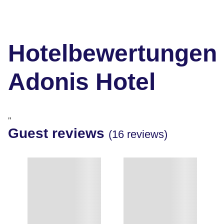
Hotelbewertungen
Adonis Hotel
"
Guest reviews
(16 reviews)