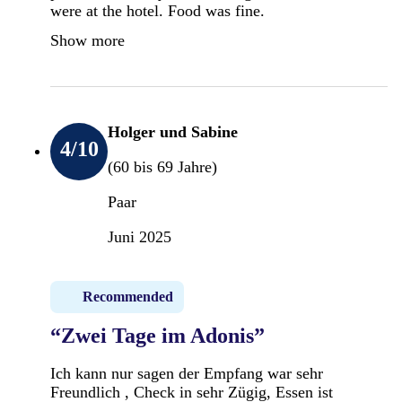
were at the hotel. Food was fine.
Show more
Holger und Sabine
4
/10
(60 bis 69 Jahre)
Paar
Juni 2025
Recommended
“Zwei Tage im Adonis”
Ich kann nur sagen der Empfang war sehr
Freundlich , Check in sehr Zügig, Essen ist