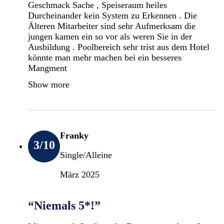
Geschmack Sache , Speiseraum heiles
Durcheinander kein System zu Erkennen . Die
Älteren Mitarbeiter sind sehr Aufmerksam die
jungen kamen ein so vor als weren Sie in der
Ausbildung . Poolbereich sehr trist aus dem Hotel
könnte man mehr machen bei ein besseres
Mangment
Show more
Franky
3
/10
Single/Alleine
März 2025
“Niemals 5*!”