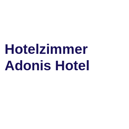
Hotelzimmer
Adonis Hotel