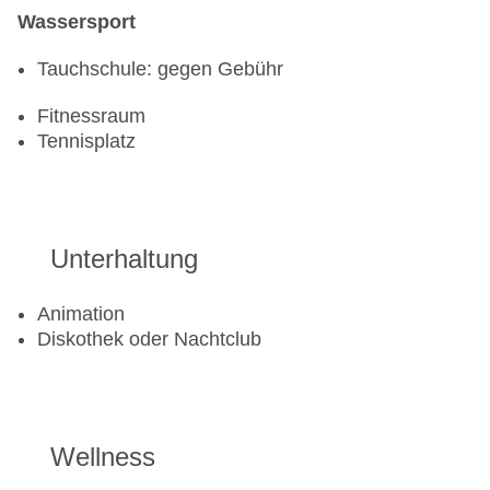
Wassersport
Tauchschule: gegen Gebühr
Fitnessraum
Tennisplatz
Unterhaltung
Animation
Diskothek oder Nachtclub
Wellness