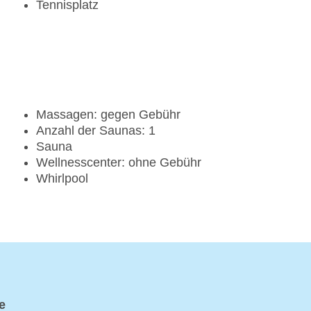
Tennisplatz
Massagen: gegen Gebühr
Anzahl der Saunas: 1
Sauna
Wellnesscenter: ohne Gebühr
Whirlpool
e