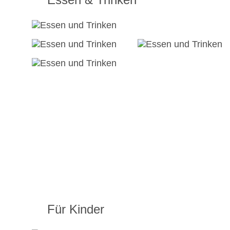
Für Kinder