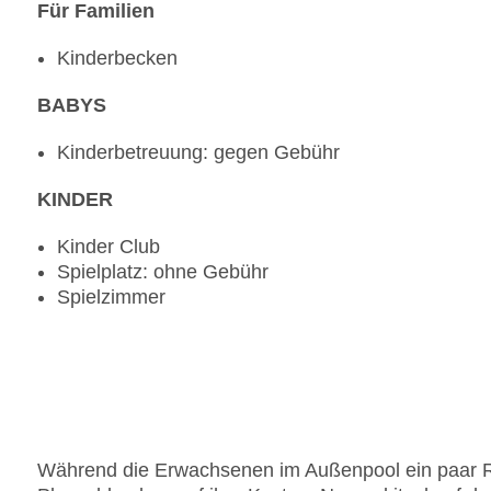
Für Familien
Kinderbecken
BABYS
Kinderbetreuung: gegen Gebühr
KINDER
Kinder Club
Spielplatz: ohne Gebühr
Spielzimmer
Während die Erwachsenen im Außenpool ein paar