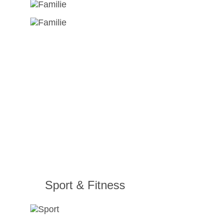
Sport & Fitness