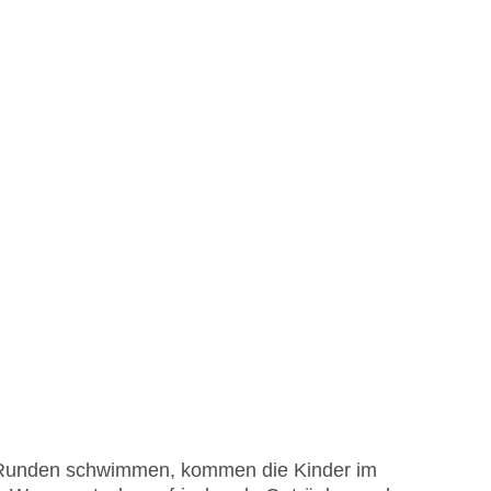
 Runden schwimmen, kommen die Kinder im