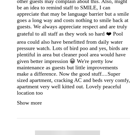
other guests may complain about this. Also, might
be an idea to remind staff to SMILE, I can
appreciate that may be language barrier but a smile
goes a long way and costs nothing to smile back at
guests. We always appreciate respect and are truly
grateful to all staff as they work so hard ❤️ Pool
area could also have benefitted from daily water
pressure watch. Lots of bird poo and yes, birds are
plentiful in area but cleaner pool area would have
given better impression 😀 We're pretty low
maintenance as guests but little improvements
make a difference. Now the good stuff....Super
sized apartment, cracking AC and beds very comfy,
apartment very well kitted out. Lovely peaceful
location too
Show more