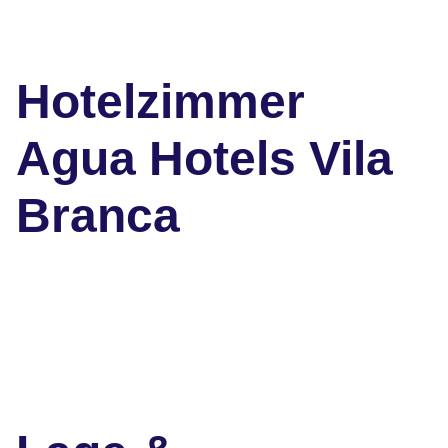
Hotelzimmer
Agua Hotels Vila
Branca