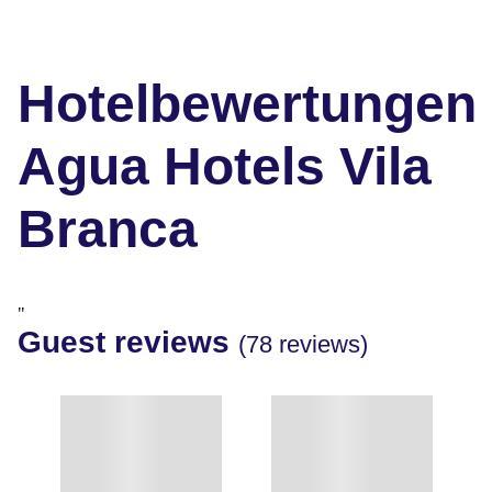
Hotelbewertungen
Agua Hotels Vila
Branca
"
Guest reviews
(78 reviews)