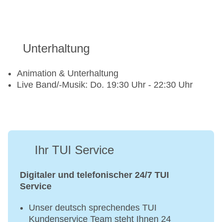
Unterhaltung
Animation & Unterhaltung
Live Band/-Musik: Do. 19:30 Uhr - 22:30 Uhr
Ihr TUI Service
Digitaler und telefonischer 24/7 TUI
Service
Unser deutsch sprechendes TUI
Kundenservice Team steht Ihnen 24