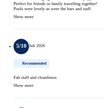
Perfect for friends or family travelling together!
Pools were lovely as were the bars and staff.
Show more
5
/10
Juli 2026
Recommended
Fab staff and cleanliness
Show more