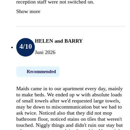
reception staff were not switched on.
Show more
HELEN and BARRY
4
/10
Juni 2026
Recommended
Maids came in to our apartment every day, mainly
to make beds. We ended up w with absolute loads
of small towels after we'd requested large towels,
may be down to miscommunication but we had to
ask twice. Noticed also that they did not mop
bathroom floor, noticed stains on tiles that weren't
touched. Niggly things and didn't ruin our stay but