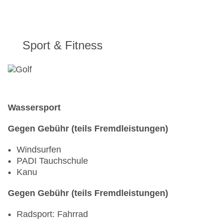
Sport & Fitness
Wassersport
Gegen Gebühr (teils Fremdleistungen)
Windsurfen
PADI Tauchschule
Kanu
Gegen Gebühr (teils Fremdleistungen)
Radsport: Fahrrad