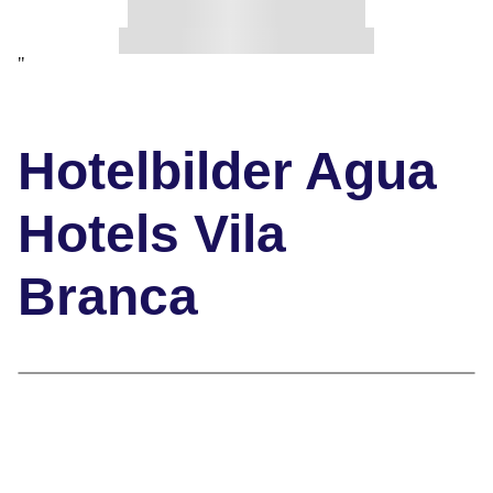
"
Hotelbilder Agua
Hotels Vila
Branca