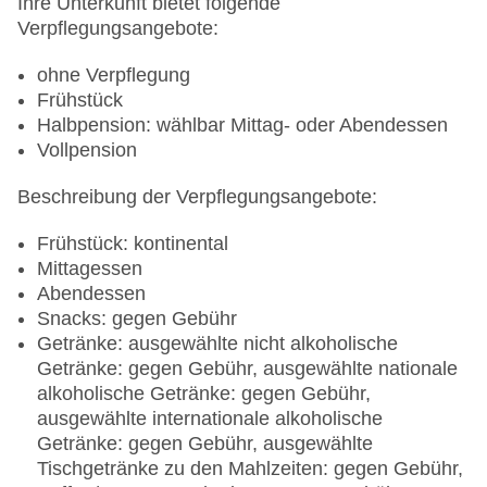
Ihre Unterkunft bietet folgende
Verpflegungsangebote:
ohne Verpflegung
Frühstück
Halbpension: wählbar Mittag- oder Abendessen
Vollpension
Beschreibung der Verpflegungsangebote:
Frühstück: kontinental
Mittagessen
Abendessen
Snacks: gegen Gebühr
Getränke: ausgewählte nicht alkoholische
Getränke: gegen Gebühr, ausgewählte nationale
alkoholische Getränke: gegen Gebühr,
ausgewählte internationale alkoholische
Getränke: gegen Gebühr, ausgewählte
Tischgetränke zu den Mahlzeiten: gegen Gebühr,