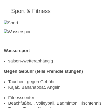
Sport & Fitness
Wassersport
saison-/wetterabhängig
Gegen Gebühr (teils Fremdleistungen)
Tauchen: gegen Gebühr
Kajak, Bananaboat, Angeln
Fitnesscenter
Beachfußball, Volleyball, Badminton, Tischtennis