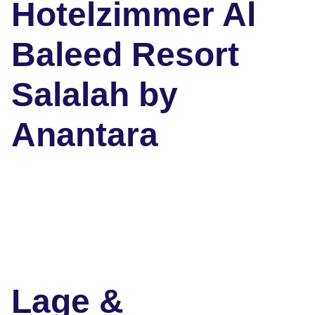
Hotelzimmer Al
Baleed Resort
Salalah by
Anantara
Lage &