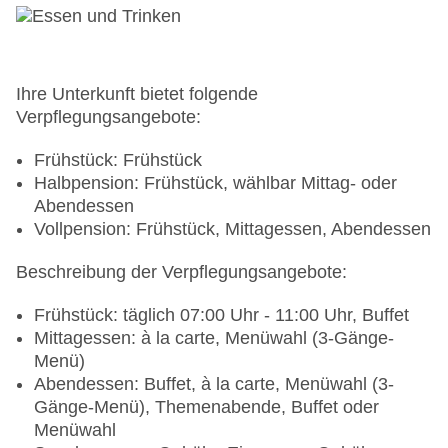
Ihre Unterkunft bietet folgende
Verpflegungsangebote:
Frühstück: Frühstück
Halbpension: Frühstück, wählbar Mittag- oder
Abendessen
Vollpension: Frühstück, Mittagessen, Abendessen
Beschreibung der Verpflegungsangebote:
Frühstück: täglich 07:00 Uhr - 11:00 Uhr, Buffet
Mittagessen: à la carte, Menüwahl (3-Gänge-
Menü)
Abendessen: Buffet, à la carte, Menüwahl (3-
Gänge-Menü), Themenabende, Buffet oder
Menüwahl