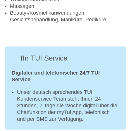
Massagen
Beauty-/Kosmetikanwendungen:
Gesichtsbehandlung, Maniküre, Pediküre
Ihr TUI Service
Digitaler und telefonischer 24/7 TUI
Service
Unser deutsch sprechendes TUI
Kundenservice Team steht Ihnen 24
Stunden, 7 Tage die Woche digital über die
Chatfunktion der myTui App, telefonisch
und per SMS zur Verfügung.