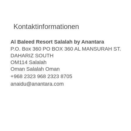
Kontaktinformationen
Al Baleed Resort Salalah by Anantara
P.O. Box 360 PO BOX 360 AL MANSURAH ST.
DAHARIZ SOUTH
OM114 Salalah
Oman Salalah Oman
+968 2323 968 2323 8705
anaidu@anantara.com