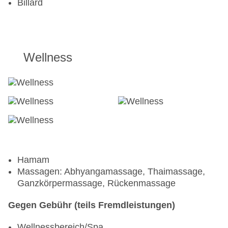
Billard
Wellness
Hamam
Massagen: Abhyangamassage, Thaimassage,
Ganzkörpermassage, Rückenmassage
Gegen Gebühr (teils Fremdleistungen)
Wellnessbereich/Spa