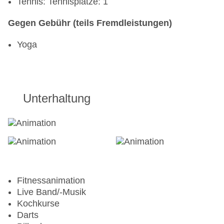
Tennis: Tennisplätze: 1
Gegen Gebühr (teils Fremdleistungen)
Yoga
Unterhaltung
Fitnessanimation
Live Band/-Musik
Kochkurse
Darts