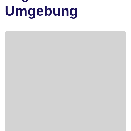
Umgebung