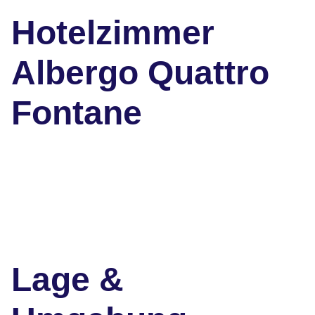
Hotelzimmer
Albergo Quattro
Fontane
Lage &