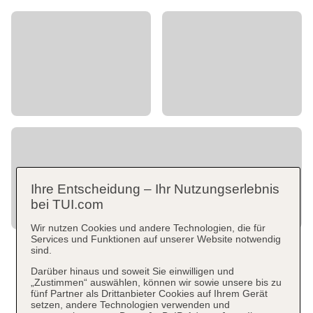
Ihre Entscheidung – Ihr Nutzungserlebnis
bei TUI.com
Wir nutzen Cookies und andere Technologien, die für
Services und Funktionen auf unserer Website notwendig
sind.
Darüber hinaus und soweit Sie einwilligen und
„Zustimmen“ auswählen, können wir sowie unsere bis zu
fünf Partner als Drittanbieter Cookies auf Ihrem Gerät
setzen, andere Technologien verwenden und