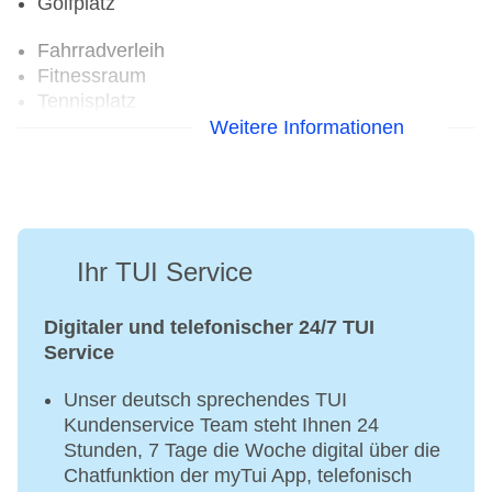
Golfplatz
Fahrradverleih
Fitnessraum
Tennisplatz
Weitere Informationen
Ihr TUI Service
Digitaler und telefonischer 24/7 TUI
Service
Unser deutsch sprechendes TUI
Kundenservice Team steht Ihnen 24
Stunden, 7 Tage die Woche digital über die
Chatfunktion der myTui App, telefonisch