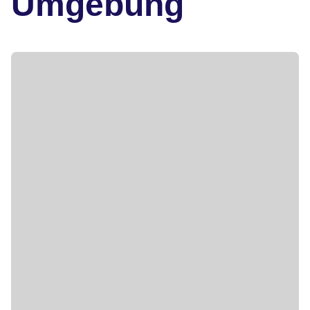
Umgebung