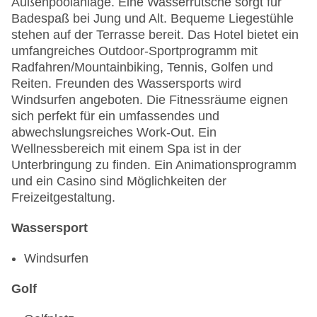
Außenpoolanlage. Eine Wasserrutsche sorgt für
Badespaß bei Jung und Alt. Bequeme Liegestühle
stehen auf der Terrasse bereit. Das Hotel bietet ein
umfangreiches Outdoor-Sportprogramm mit
Radfahren/Mountainbiking, Tennis, Golfen und
Reiten. Freunden des Wassersports wird
Windsurfen angeboten. Die Fitnessräume eignen
sich perfekt für ein umfassendes und
abwechslungsreiches Work-Out. Ein
Wellnessbereich mit einem Spa ist in der
Unterbringung zu finden. Ein Animationsprogramm
und ein Casino sind Möglichkeiten der
Freizeitgestaltung.
Wassersport
Windsurfen
Golf