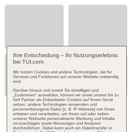
Ihre Entscheidung – Ihr Nutzungserlebnis
bei TUI.com
Wir nutzen Cookies und andere Technologien, die für
Services und Funktionen auf unserer Website notwendig
sind.
Darüber hinaus und soweit Sie einwilligen und
„Zustimmen“ auswählen, können wir sowie unsere bis zu
fünf Partner als Drittanbieter Cookies auf Ihrem Gerät
setzen, andere Technologien verwenden und
personenbezogene Daten [z. B. IP-Adresse] von Ihnen
erheben und verarbeiten, um Ihnen auf oder neben
unserer Webseite personalisierte Werbung und Inhalte
vorzuschlagen sowie Messungen und Analysen
durchzuführen. Dabei kann auch ein Datentransfer in