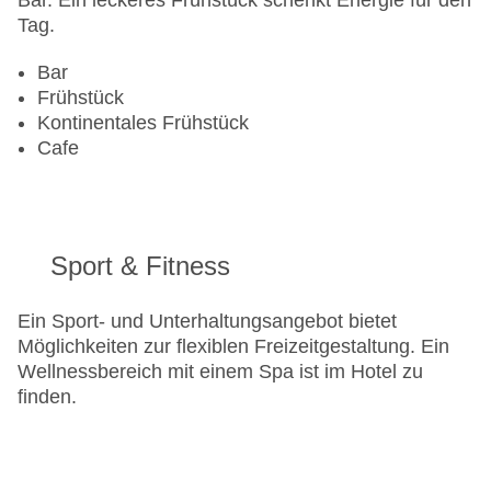
Bar. Ein leckeres Frühstück schenkt Energie für den
Tag.
Bar
Frühstück
Kontinentales Frühstück
Cafe
Sport & Fitness
Ein Sport- und Unterhaltungsangebot bietet
Möglichkeiten zur flexiblen Freizeitgestaltung. Ein
Wellnessbereich mit einem Spa ist im Hotel zu
finden.