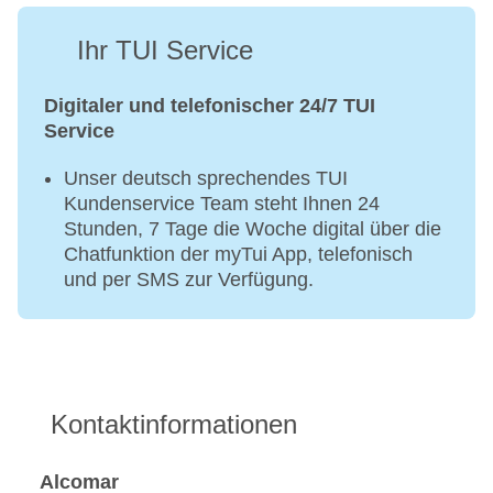
Ihr TUI Service
Digitaler und telefonischer 24/7 TUI
Service
Unser deutsch sprechendes TUI
Kundenservice Team steht Ihnen 24
Stunden, 7 Tage die Woche digital über die
Chatfunktion der myTui App, telefonisch
und per SMS zur Verfügung.
Kontaktinformationen
Alcomar