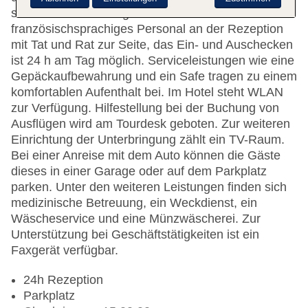
steht den Gästen englisch- und
französischsprachiges Personal an der Rezeption
mit Tat und Rat zur Seite, das Ein- und Auschecken
ist 24 h am Tag möglich. Serviceleistungen wie eine
Gepäckaufbewahrung und ein Safe tragen zu einem
komfortablen Aufenthalt bei. Im Hotel steht WLAN
zur Verfügung. Hilfestellung bei der Buchung von
Ausflügen wird am Tourdesk geboten. Zur weiteren
Einrichtung der Unterbringung zählt ein TV-Raum.
Bei einer Anreise mit dem Auto können die Gäste
dieses in einer Garage oder auf dem Parkplatz
parken. Unter den weiteren Leistungen finden sich
medizinische Betreuung, ein Weckdienst, ein
Wäscheservice und eine Münzwäscherei. Zur
Unterstützung bei Geschäftstätigkeiten ist ein
Faxgerät verfügbar.
24h Rezeption
Parkplatz