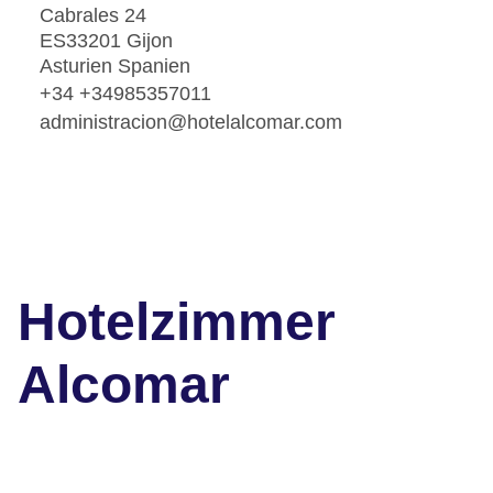
Cabrales 24
ES33201 Gijon
Asturien Spanien
+34 +34985357011
administracion@hotelalcomar.com
Hotelzimmer
Alcomar