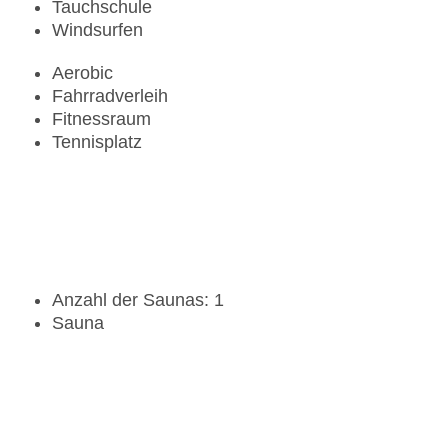
Tauchschule
Windsurfen
Aerobic
Fahrradverleih
Fitnessraum
Tennisplatz
Anzahl der Saunas: 1
Sauna