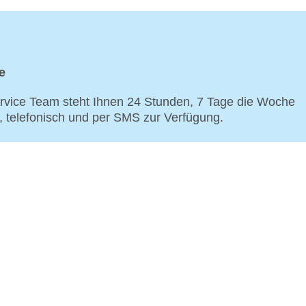
e
vice Team steht Ihnen 24 Stunden, 7 Tage die Woche
p, telefonisch und per SMS zur Verfügung.