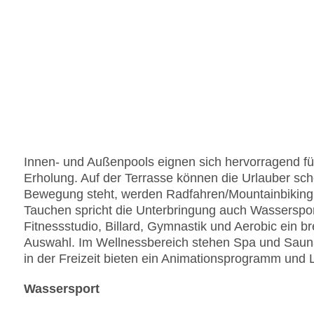
Innen- und Außenpools eignen sich hervorragend fü
Erholung. Auf der Terrasse können die Urlauber s
Bewegung steht, werden Radfahren/Mountainbiking
Tauchen spricht die Unterbringung auch Wasserspor
Fitnessstudio, Billard, Gymnastik und Aerobic ein b
Auswahl. Im Wellnessbereich stehen Spa und Saun
in der Freizeit bieten ein Animationsprogramm und 
Wassersport