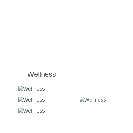
Wellness