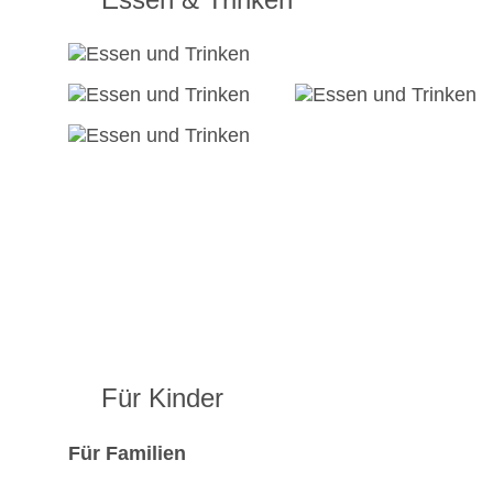
Für Kinder
Für Familien