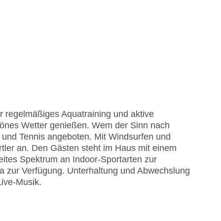
r regelmäßiges Aquatraining und aktive
chönes Wetter genießen. Wem der Sinn nach
 und Tennis angeboten. Mit Windsurfen und
tler an. Den Gästen steht im Haus mit einem
reites Spektrum an Indoor-Sportarten zur
a zur Verfügung. Unterhaltung und Abwechslung
Live-Musik.