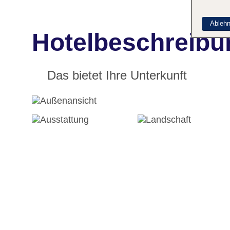
Ableh
Hotelbeschreib
Das bietet Ihre Unterkunft