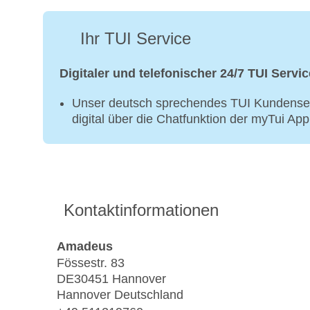
Ihr TUI Service
Digitaler und telefonischer 24/7 TUI Servic
Unser deutsch sprechendes TUI Kundenser
digital über die Chatfunktion der myTui Ap
Kontaktinformationen
Amadeus
Fössestr. 83
DE30451 Hannover
Hannover Deutschland