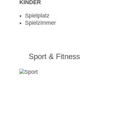
KINDER
Spielplatz
Spielzimmer
Sport & Fitness