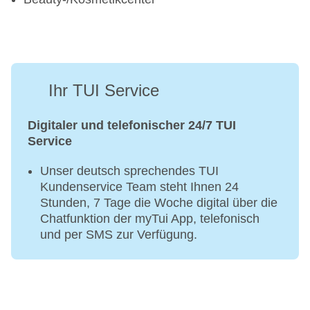
Ihr TUI Service
Digitaler und telefonischer 24/7 TUI
Service
Unser deutsch sprechendes TUI
Kundenservice Team steht Ihnen 24
Stunden, 7 Tage die Woche digital über die
Chatfunktion der myTui App, telefonisch
und per SMS zur Verfügung.