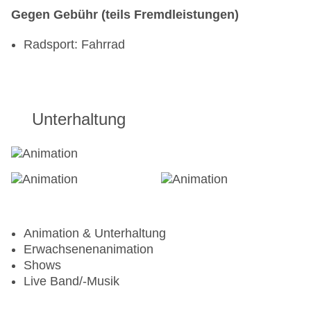
Gegen Gebühr (teils Fremdleistungen)
Radsport: Fahrrad
Unterhaltung
Animation & Unterhaltung
Erwachsenenanimation
Shows
Live Band/-Musik