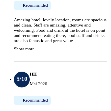
Recommended
Amazing hotel, lovely location, rooms are spacious
and clean. Staff are amazing, attentive and
welcoming. Food and drink at the hotel is on point
and recommend eating there, pool staff and drinks
are also fantastic and great value
Show more
HH
5
/10
Mai 2026
Recommended