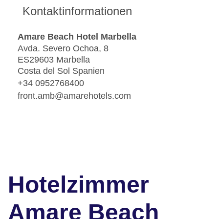
Kontaktinformationen
Amare Beach Hotel Marbella
Avda. Severo Ochoa, 8
ES29603 Marbella
Costa del Sol Spanien
+34 0952768400
front.amb@amarehotels.com
Hotelzimmer
Amare Beach