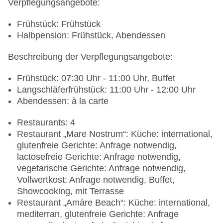
Verpflegungsangebote:
Frühstück: Frühstück
Halbpension: Frühstück, Abendessen
Beschreibung der Verpflegungsangebote:
Frühstück: 07:30 Uhr - 11:00 Uhr, Buffet
Langschläferfrühstück: 11:00 Uhr - 12:00 Uhr
Abendessen: à la carte
Restaurants: 4
Restaurant „Mare Nostrum“: Küche: international,
glutenfreie Gerichte: Anfrage notwendig,
lactosefreie Gerichte: Anfrage notwendig,
vegetarische Gerichte: Anfrage notwendig,
Vollwertkost: Anfrage notwendig, Buffet,
Showcooking, mit Terrasse
Restaurant „Amàre Beach“: Küche: international,
mediterran, glutenfreie Gerichte: Anfrage