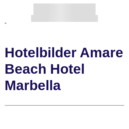
"
Hotelbilder Amare
Beach Hotel
Marbella