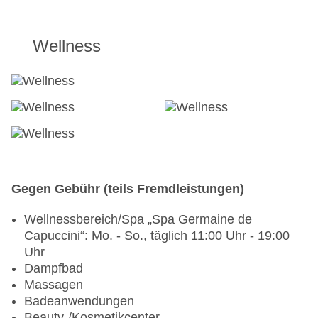
Wellness
Gegen Gebühr (teils Fremdleistungen)
Wellnessbereich/Spa „Spa Germaine de
Capuccini“: Mo. - So., täglich 11:00 Uhr - 19:00
Uhr
Dampfbad
Massagen
Badeanwendungen
Beauty-/Kosmetikcenter