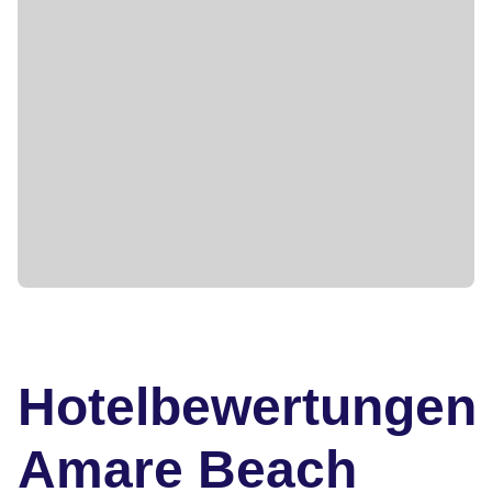
Hotelbewertungen
Amare Beach