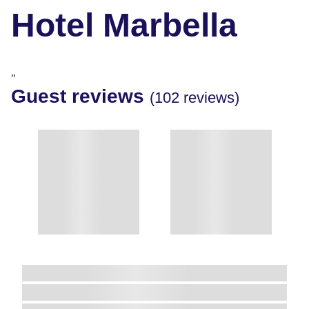
Hotel Marbella
"
Guest reviews
(102 reviews)