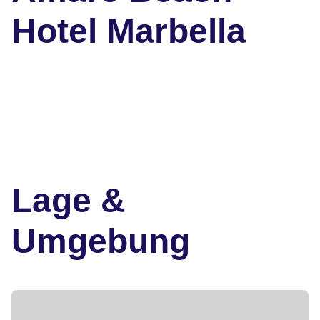
Hotel Marbella
Lage &
Umgebung