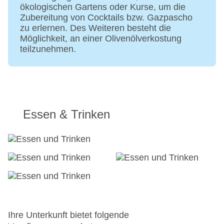
ökologischen Gartens oder Kurse, um die
Zubereitung von Cocktails bzw. Gazpascho
zu erlernen. Des Weiteren besteht die
Möglichkeit, an einer Olivenölverkostung
teilzunehmen.
Essen & Trinken
Ihre Unterkunft bietet folgende