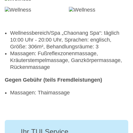
Wellnessbereich/Spa „Chaonang Spa“: täglich
10:00 Uhr - 20:00 Uhr, Sprachen: englisch,
Größe: 306m², Behandlungsräume: 3
Massagen: Fußreflexzonenmassage,
Kräuterstempelmassage, Ganzkörpermassage,
Rückenmassage
Gegen Gebühr (teils Fremdleistungen)
Massagen: Thaimassage
Ihr TUI Service