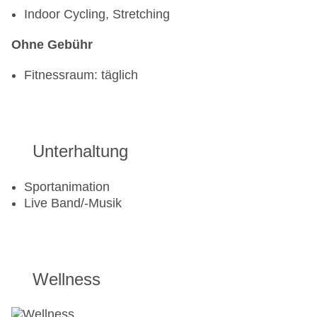
Indoor Cycling, Stretching
Ohne Gebühr
Fitnessraum: täglich
Unterhaltung
Sportanimation
Live Band/-Musik
Wellness