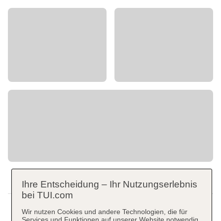
Ihre Entscheidung – Ihr Nutzungserlebnis
bei TUI.com
Wir nutzen Cookies und andere Technologien, die für
Services und Funktionen auf unserer Website notwendig