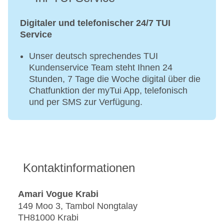
Digitaler und telefonischer 24/7 TUI
Service
Unser deutsch sprechendes TUI
Kundenservice Team steht Ihnen 24
Stunden, 7 Tage die Woche digital über die
Chatfunktion der myTui App, telefonisch
und per SMS zur Verfügung.
Kontaktinformationen
Amari Vogue Krabi
149 Moo 3, Tambol Nongtalay
TH81000 Krabi