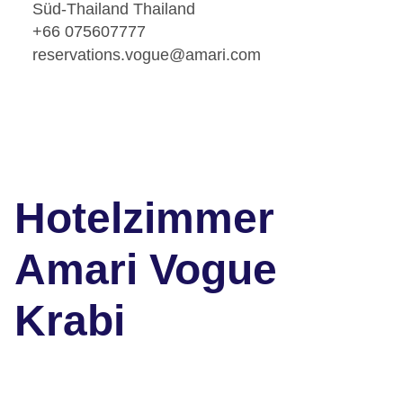
Süd-Thailand Thailand
+66 075607777
reservations.vogue@amari.com
Hotelzimmer
Amari Vogue
Krabi