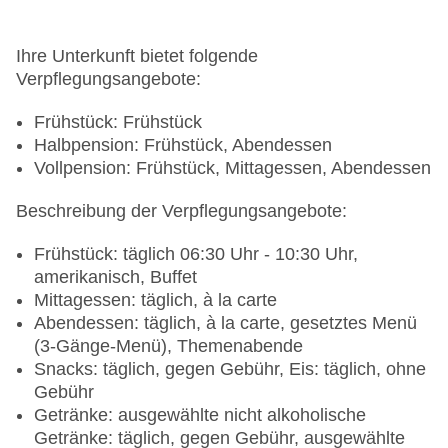
Ihre Unterkunft bietet folgende
Verpflegungsangebote:
Frühstück: Frühstück
Halbpension: Frühstück, Abendessen
Vollpension: Frühstück, Mittagessen, Abendessen
Beschreibung der Verpflegungsangebote:
Frühstück: täglich 06:30 Uhr - 10:30 Uhr,
amerikanisch, Buffet
Mittagessen: täglich, à la carte
Abendessen: täglich, à la carte, gesetztes Menü
(3-Gänge-Menü), Themenabende
Snacks: täglich, gegen Gebühr, Eis: täglich, ohne
Gebühr
Getränke: ausgewählte nicht alkoholische
Getränke: täglich, gegen Gebühr, ausgewählte