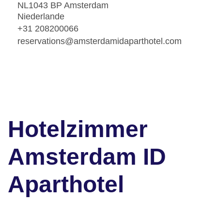
NL1043 BP Amsterdam
Niederlande
+31 208200066
reservations@amsterdamidaparthotel.com
Hotelzimmer
Amsterdam ID
Aparthotel