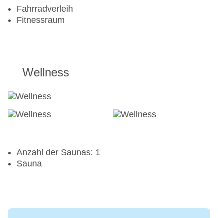
Fahrradverleih
Fitnessraum
Wellness
Anzahl der Saunas: 1
Sauna