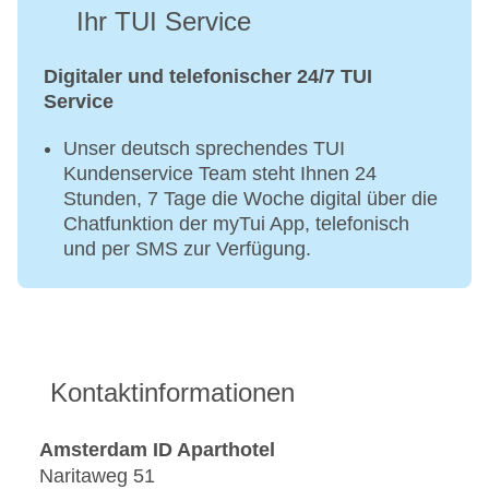
Ihr TUI Service
Digitaler und telefonischer 24/7 TUI
Service
Unser deutsch sprechendes TUI
Kundenservice Team steht Ihnen 24
Stunden, 7 Tage die Woche digital über die
Chatfunktion der myTui App, telefonisch
und per SMS zur Verfügung.
Kontaktinformationen
Amsterdam ID Aparthotel
Naritaweg 51