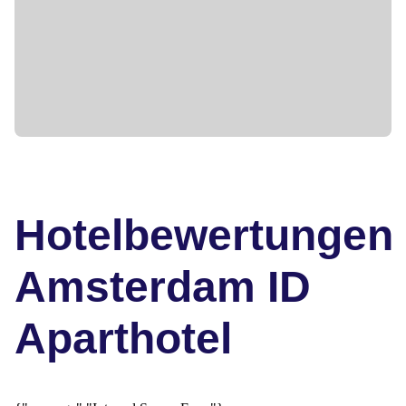
Hotelbewertungen
Amsterdam ID
Aparthotel