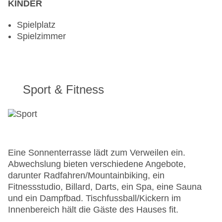
KINDER
Spielplatz
Spielzimmer
Sport & Fitness
Eine Sonnenterrasse lädt zum Verweilen ein.
Abwechslung bieten verschiedene Angebote,
darunter Radfahren/Mountainbiking, ein
Fitnessstudio, Billard, Darts, ein Spa, eine Sauna
und ein Dampfbad. Tischfussball/Kickern im
Innenbereich hält die Gäste des Hauses fit.