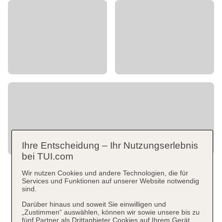
Ihre Entscheidung – Ihr Nutzungserlebnis
bei TUI.com
Wir nutzen Cookies und andere Technologien, die für
Services und Funktionen auf unserer Website notwendig
sind.
Darüber hinaus und soweit Sie einwilligen und
„Zustimmen“ auswählen, können wir sowie unsere bis zu
fünf Partner als Drittanbieter Cookies auf Ihrem Gerät