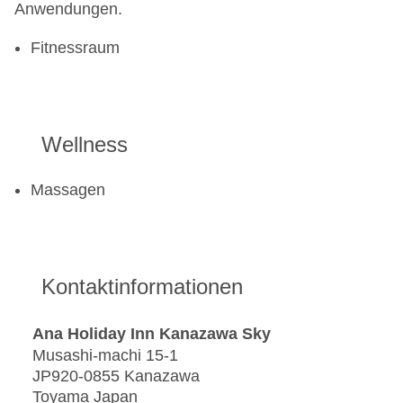
Anwendungen.
Fitnessraum
Wellness
Massagen
Kontaktinformationen
Ana Holiday Inn Kanazawa Sky
Musashi-machi 15-1
JP920-0855 Kanazawa
Toyama Japan