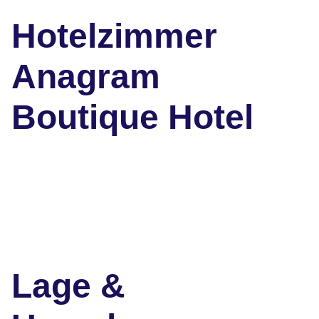
Hotelzimmer
Anagram
Boutique Hotel
Lage &