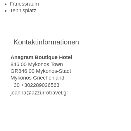
Fitnessraum
Tennisplatz
Kontaktinformationen
Anagram Boutique Hotel
846 00 Mykonos Town
GR846 00 Mykonos-Stadt
Mykonos Griechenland
+30 +302289026563
joanna@azzurrotravel.gr