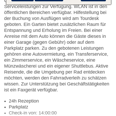
Gepäckaufbewahrung und ein Safe stehen als
Serviceleistungen zur Verfügung. WLAN ist in den
öffentlichen Bereichen verfügbar. Hilfestellung bei
der Buchung von Ausflügen wird am Tourdesk
geboten. Ein Garten bietet zusätzlichen Raum für
Entspannung und Erholung im Freien. Bei einer
Anreise mit dem Auto können die Gäste dieses in
einer Garage (gegen Gebühr) oder auf dem
Parkplatz parken. Zu den gebotenen Leistungen
gehören eine Autovermietung, ein Transferservice,
ein Zimmerservice, ein Wäscheservice, eine
Münzwäscherei und ein eigener Shuttlebus. Aktive
Reisende, die die Umgebung per Rad entdecken
möchten, werden den Fahrradverleih zu schätzen
wissen. Zur Unterstützung bei Geschäftstätigkeiten
ist ein Faxgerät verfügbar.
24h Rezeption
Parkplatz
Check-in von: 14:00:00