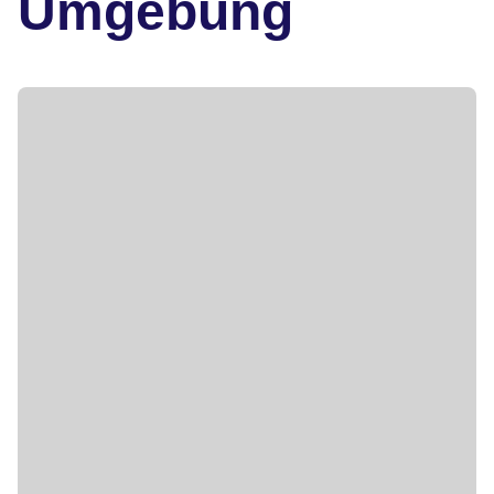
Umgebung