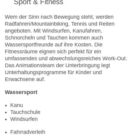
Sport & Fitness
Wem der Sinn nach Bewegung steht, werden
Radfahren/Mountainbiking, Tennis und Reiten
angeboten. Mit Windsurfen, Kanufahren,
Schnorcheln und Tauchen kommen auch
Wassersportfreunde auf ihre Kosten. Die
Fitnessräume eignen sich perfekt für ein
umfassendes und abwechslungsreiches Work-Out.
Das Animationsteam der Unterbringung legt
Unterhaltungsprogramme für Kinder und
Erwachsene auf.
Wassersport
Kanu
Tauchschule
Windsurfen
Fahrradverleih