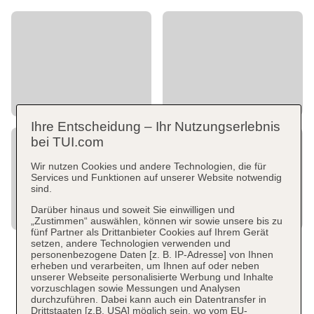
Ihre Entscheidung – Ihr Nutzungserlebnis
bei TUI.com
Wir nutzen Cookies und andere Technologien, die für
Services und Funktionen auf unserer Website notwendig
sind.
Darüber hinaus und soweit Sie einwilligen und
„Zustimmen“ auswählen, können wir sowie unsere bis zu
fünf Partner als Drittanbieter Cookies auf Ihrem Gerät
setzen, andere Technologien verwenden und
personenbezogene Daten [z. B. IP-Adresse] von Ihnen
erheben und verarbeiten, um Ihnen auf oder neben
unserer Webseite personalisierte Werbung und Inhalte
vorzuschlagen sowie Messungen und Analysen
durchzuführen. Dabei kann auch ein Datentransfer in
Drittstaaten [z.B. USA] möglich sein, wo vom EU-