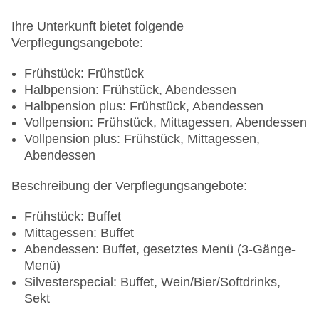
Ihre Unterkunft bietet folgende
Verpflegungsangebote:
Frühstück: Frühstück
Halbpension: Frühstück, Abendessen
Halbpension plus: Frühstück, Abendessen
Vollpension: Frühstück, Mittagessen, Abendessen
Vollpension plus: Frühstück, Mittagessen,
Abendessen
Beschreibung der Verpflegungsangebote:
Frühstück: Buffet
Mittagessen: Buffet
Abendessen: Buffet, gesetztes Menü (3-Gänge-
Menü)
Silvesterspecial: Buffet, Wein/Bier/Softdrinks,
Sekt