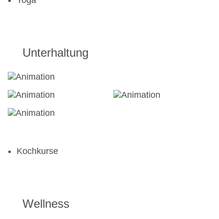
Yoga
Unterhaltung
Kochkurse
Wellness