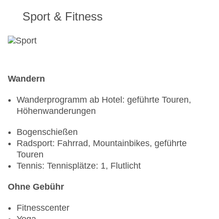
Sport & Fitness
Wandern
Wanderprogramm ab Hotel: geführte Touren,
Höhenwanderungen
Bogenschießen
Radsport: Fahrrad, Mountainbikes, geführte
Touren
Tennis: Tennisplätze: 1, Flutlicht
Ohne Gebühr
Fitnesscenter