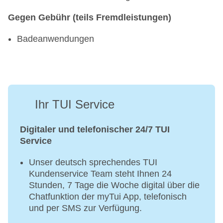
Gegen Gebühr (teils Fremdleistungen)
Badeanwendungen
Ihr TUI Service
Digitaler und telefonischer 24/7 TUI
Service
Unser deutsch sprechendes TUI
Kundenservice Team steht Ihnen 24
Stunden, 7 Tage die Woche digital über die
Chatfunktion der myTui App, telefonisch
und per SMS zur Verfügung.