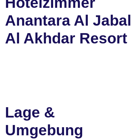
Hotelzimmer
Anantara Al Jabal
Al Akhdar Resort
Lage &
Umgebung