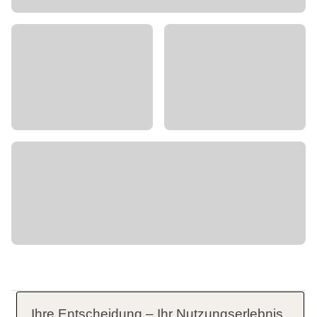
Ihre Entscheidung – Ihr Nutzungserlebnis