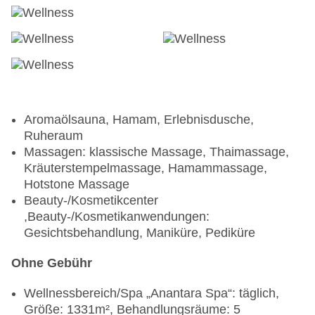
Aromaölsauna, Hamam, Erlebnisdusche,
Ruheraum
Massagen: klassische Massage, Thaimassage,
Kräuterstempelmassage, Hamammassage,
Hotstone Massage
Beauty-/Kosmetikcenter
,Beauty-/Kosmetikanwendungen:
Gesichtsbehandlung, Maniküre, Pediküre
Ohne Gebühr
Wellnessbereich/Spa „Anantara Spa“: täglich,
Größe: 1331m², Behandlungsräume: 5