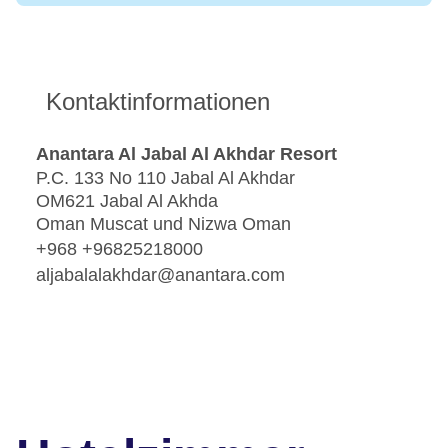
Kontaktinformationen
Anantara Al Jabal Al Akhdar Resort
P.C. 133 No 110 Jabal Al Akhdar
OM621 Jabal Al Akhda
Oman Muscat und Nizwa Oman
+968 +96825218000
aljabalalakhdar@anantara.com