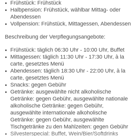
Frühstück: Frühstück
Halbpension: Frühstück, wählbar Mittag- oder
Abendessen
Vollpension: Frühstück, Mittagessen, Abendessen
Beschreibung der Verpflegungsangebote:
Frühstück: täglich 06:30 Uhr - 10:00 Uhr, Buffet
Mittagessen: täglich 11:30 Uhr - 17:30 Uhr, à la
carte, gesetztes Menü
Abendessen: täglich 18:30 Uhr - 22:00 Uhr, à la
carte, gesetztes Menü
Snacks: gegen Gebühr
Getränke: ausgewählte nicht alkoholische
Getränke: gegen Gebühr, ausgewählte nationale
alkoholische Getränke: gegen Gebühr,
ausgewählte internationale alkoholische
Getränke: gegen Gebühr, ausgewählte
Tischgetränke zu den Mahlzeiten: gegen Gebühr
Silvesterspecial: Buffet, Wein/Bier/Softdrinks