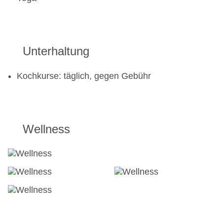
Unterhaltung
Kochkurse: täglich, gegen Gebühr
Wellness