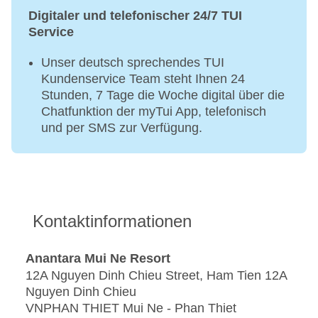
Digitaler und telefonischer 24/7 TUI
Service
Unser deutsch sprechendes TUI
Kundenservice Team steht Ihnen 24
Stunden, 7 Tage die Woche digital über die
Chatfunktion der myTui App, telefonisch
und per SMS zur Verfügung.
Kontaktinformationen
Anantara Mui Ne Resort
12A Nguyen Dinh Chieu Street, Ham Tien 12A
Nguyen Dinh Chieu
VNPHAN THIET Mui Ne - Phan Thiet