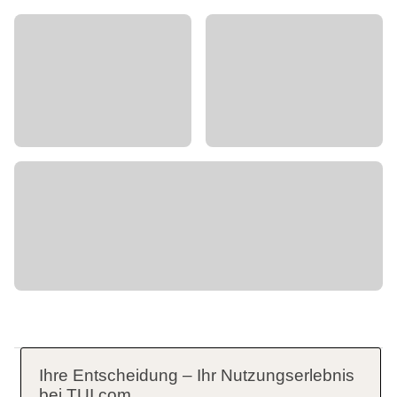
Ihre Entscheidung – Ihr Nutzungserlebnis
bei TUI.com