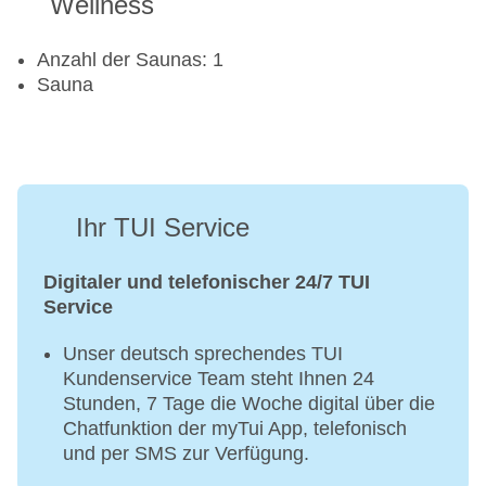
Wellness
Anzahl der Saunas: 1
Sauna
Ihr TUI Service
Digitaler und telefonischer 24/7 TUI
Service
Unser deutsch sprechendes TUI
Kundenservice Team steht Ihnen 24
Stunden, 7 Tage die Woche digital über die
Chatfunktion der myTui App, telefonisch
und per SMS zur Verfügung.