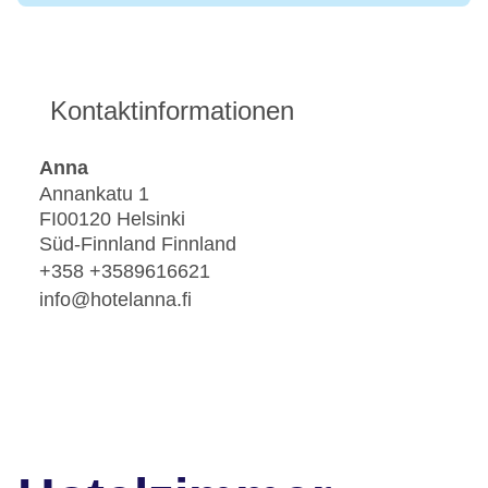
Kontaktinformationen
Anna
Annankatu 1
FI00120 Helsinki
Süd-Finnland Finnland
+358 +3589616621
info@hotelanna.fi