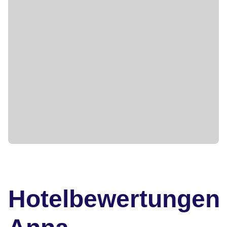
Hotelbewertungen