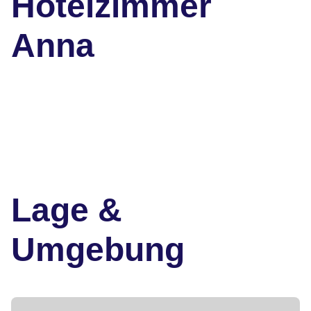
Hotelzimmer
Anna
Lage &
Umgebung