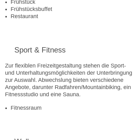
Frühstück
Frühstücksbuffet
Restaurant
Sport & Fitness
Zur flexiblen Freizeitgestaltung stehen die Sport-
und Unterhaltungsmöglichkeiten der Unterbringung
zur Auswahl. Abwechslung bieten verschiedene
Angebote, darunter Radfahren/Mountainbiking, ein
Fitnessstudio und eine Sauna.
Fitnessraum