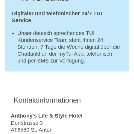
Digitaler und telefonischer 24/7 TUI
Service
Unser deutsch sprechendes TUI
Kundenservice Team steht Ihnen 24
Stunden, 7 Tage die Woche digital über die
Chatfunktion der myTui App, telefonisch
und per SMS zur Verfügung.
Kontaktinformationen
Anthony's Life & Style Hotel
Dorfstrasse 3
AT6580 St. Anton