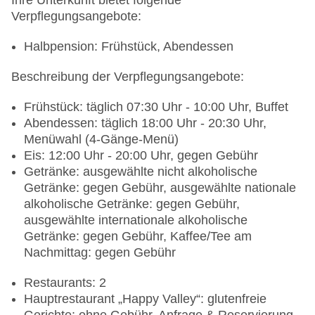
Ihre Unterkunft bietet folgende
Verpflegungsangebote:
Halbpension: Frühstück, Abendessen
Beschreibung der Verpflegungsangebote:
Frühstück: täglich 07:30 Uhr - 10:00 Uhr, Buffet
Abendessen: täglich 18:00 Uhr - 20:30 Uhr,
Menüwahl (4-Gänge-Menü)
Eis: 12:00 Uhr - 20:00 Uhr, gegen Gebühr
Getränke: ausgewählte nicht alkoholische
Getränke: gegen Gebühr, ausgewählte nationale
alkoholische Getränke: gegen Gebühr,
ausgewählte internationale alkoholische
Getränke: gegen Gebühr, Kaffee/Tee am
Nachmittag: gegen Gebühr
Restaurants: 2
Hauptrestaurant „Happy Valley“: glutenfreie