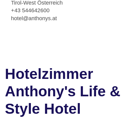
Tirol-West Österreich
+43 544642600
hotel@anthonys.at
Hotelzimmer
Anthony's Life &
Style Hotel