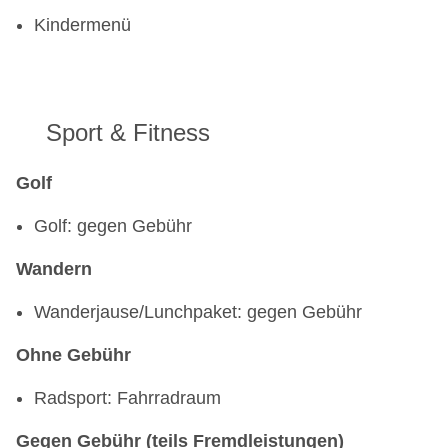
Kindermenü
Sport & Fitness
Golf
Golf: gegen Gebühr
Wandern
Wanderjause/Lunchpaket: gegen Gebühr
Ohne Gebühr
Radsport: Fahrradraum
Gegen Gebühr (teils Fremdleistungen)