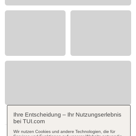
Ihre Entscheidung – Ihr Nutzungserlebnis
bei TUI.com
Wir nutzen Cookies und andere Technologien, die für