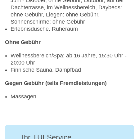
Juni - Oktober, ohne Gebühr, Outdoor, auf der
Dachterrasse, im Wellnessbereich, Daybeds:
ohne Gebühr, Liegen: ohne Gebühr,
Sonnenschirme: ohne Gebühr
Erlebnisdusche, Ruheraum
Ohne Gebühr
Wellnessbereich/Spa: ab 16 Jahre, 15:30 Uhr -
20:00 Uhr
Finnische Sauna, Dampfbad
Gegen Gebühr (teils Fremdleistungen)
Massagen
Ihr TUI Service