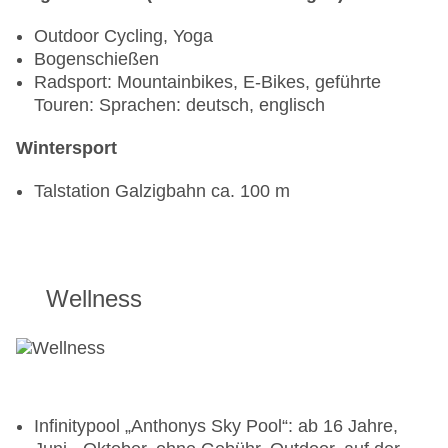
Outdoor Cycling, Yoga
Bogenschießen
Radsport: Mountainbikes, E-Bikes, geführte
Touren: Sprachen: deutsch, englisch
Wintersport
Talstation Galzigbahn ca. 100 m
Wellness
Infinitypool „Anthonys Sky Pool“: ab 16 Jahre,