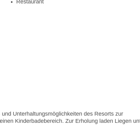
Restaurant
t- und Unterhaltungsmöglichkeiten des Resorts zur
einen Kinderbadebereich. Zur Erholung laden Liegen un