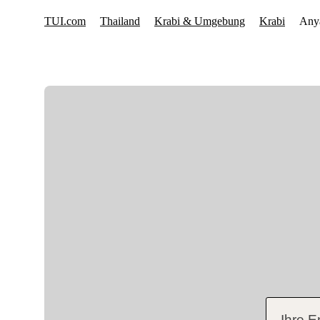
Ihre E