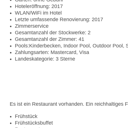
Hoteleröffnung: 2017
WLAN/WiFi im Hotel
Letzte umfassende Renovierung: 2017
Zimmerservice
Gesamtanzahl der Stockwerke: 2
Gesamtanzahl der Zimmer: 41
Pools:Kinderbecken, Indoor Pool, Outdoor Pool,
Zahlungsarten: Mastercard, Visa
Landeskategorie: 3 Sterne
Es ist ein Restaurant vorhanden. Ein reichhaltiges 
Frühstück
Frühstücksbuffet