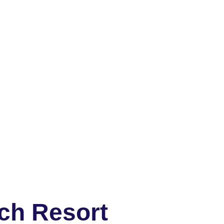
ch Resort