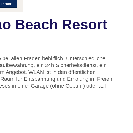
timmen
o Beach Resort
bei allen Fragen behilflich. Unterschiedliche
aufbewahrung, ein 24h-Sicherheitsdienst, ein
 Angebot. WLAN ist in den öffentlichen
en Raum für Entspannung und Erholung im Freien.
ieses in einer Garage (ohne Gebühr) oder auf