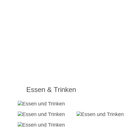
Essen & Trinken