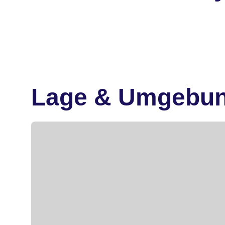
Lage & Umgebu