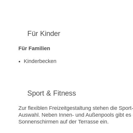
Für Kinder
Für Familien
Kinderbecken
Sport & Fitness
Zur flexiblen Freizeitgestaltung stehen die Spor
Auswahl. Neben Innen- und Außenpools gibt es 
Sonnenschirmen auf der Terrasse ein.