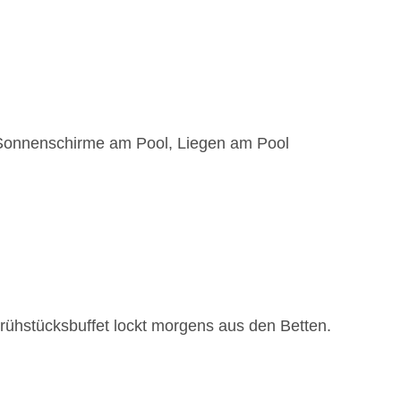
 Sonnenschirme am Pool, Liegen am Pool
Frühstücksbuffet lockt morgens aus den Betten.