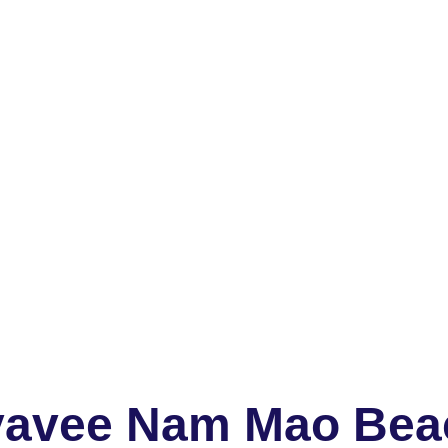
yavee Nam Mao Bea