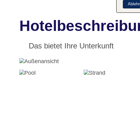
Ableh
Hotelbeschreib
Das bietet Ihre Unterkunft