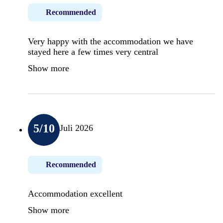
Recommended
Very happy with the accommodation we have
stayed here a few times very central
Show more
5
/10
Juli 2026
Recommended
Accommodation excellent
Show more