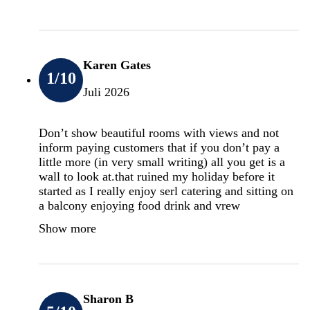
Karen Gates
1
/10
Juli 2026
Don’t show beautiful rooms with views and not
inform paying customers that if you don’t pay a
little more (in very small writing) all you get is a
wall to look at.that ruined my holiday before it
started as I really enjoy serl catering and sitting on
a balcony enjoying food drink and vrew
Show more
Sharon B