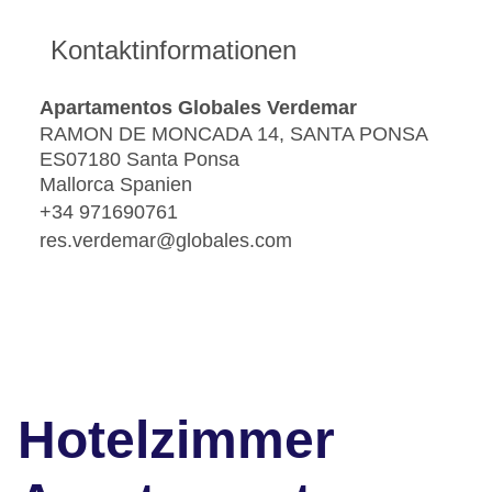
Kontaktinformationen
Apartamentos Globales Verdemar
RAMON DE MONCADA 14, SANTA PONSA
ES07180 Santa Ponsa
Mallorca Spanien
+34 971690761
res.verdemar@globales.com
Hotelzimmer