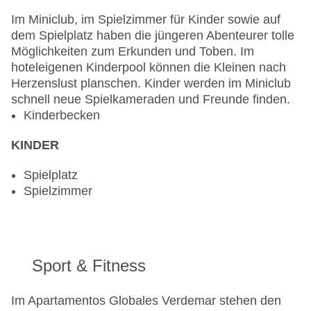
Im Miniclub, im Spielzimmer für Kinder sowie auf
dem Spielplatz haben die jüngeren Abenteurer tolle
Möglichkeiten zum Erkunden und Toben. Im
hoteleigenen Kinderpool können die Kleinen nach
Herzenslust planschen. Kinder werden im Miniclub
schnell neue Spielkameraden und Freunde finden.
Kinderbecken
KINDER
Spielplatz
Spielzimmer
Sport & Fitness
Im Apartamentos Globales Verdemar stehen den