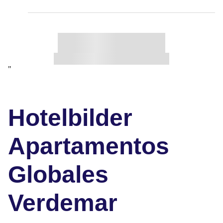
"
Hotelbilder
Apartamentos
Globales
Verdemar