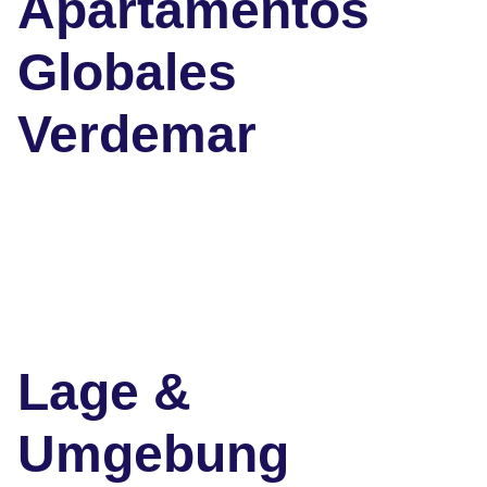
Apartamentos
Globales
Verdemar
Lage &
Umgebung