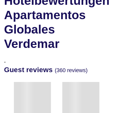
Hotelbewertungen
Apartamentos
Globales
Verdemar
"
Guest reviews
(360 reviews)