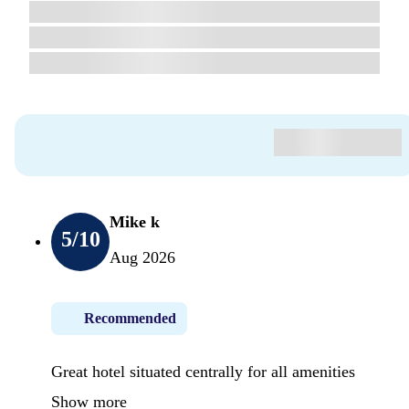
Mike k
5
/10
Aug 2026
Recommended
Great hotel situated centrally for all amenities
Show more