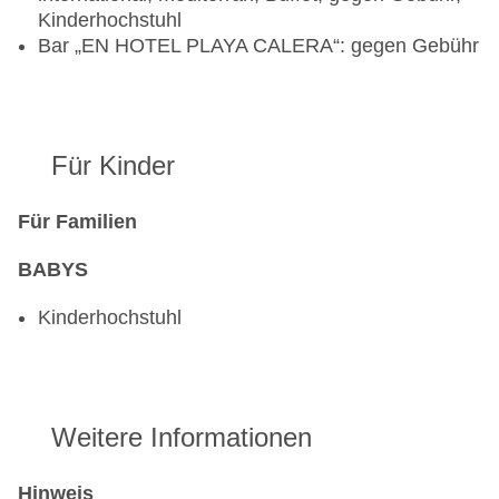
Kinderhochstuhl
Bar „EN HOTEL PLAYA CALERA“: gegen Gebühr
Für Kinder
Für Familien
BABYS
Kinderhochstuhl
Weitere Informationen
Hinweis