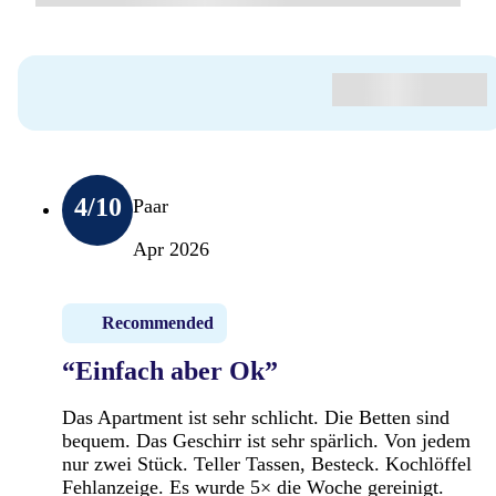
4
/10
Paar
Apr 2026
Recommended
“Einfach aber Ok”
Das Apartment ist sehr schlicht. Die Betten sind
bequem. Das Geschirr ist sehr spärlich. Von jedem
nur zwei Stück. Teller Tassen, Besteck. Kochlöffel
Fehlanzeige. Es wurde 5× die Woche gereinigt.