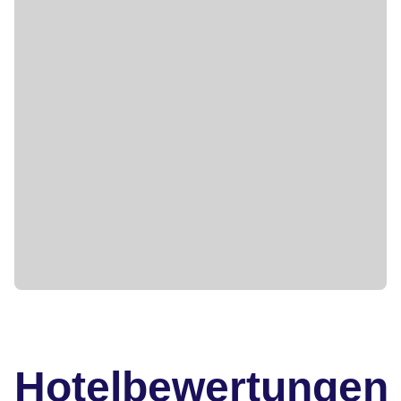
Hotelbewertungen