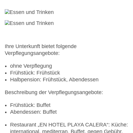
Ihre Unterkunft bietet folgende
Verpflegungsangebote:
ohne Verpflegung
Frühstück: Frühstück
Halbpension: Frühstück, Abendessen
Beschreibung der Verpflegungsangebote:
Frühstück: Buffet
Abendessen: Buffet
Restaurant „EN HOTEL PLAYA CALERA“: Küche:
international, mediterran, Buffet, gegen Gebühr,