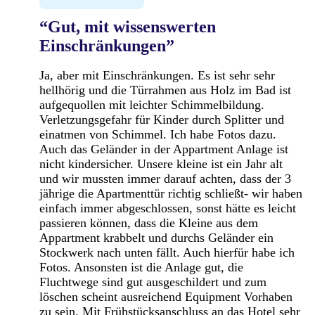
“Gut, mit wissenswerten
Einschränkungen”
Ja, aber mit Einschränkungen. Es ist sehr sehr
hellhörig und die Türrahmen aus Holz im Bad ist
aufgequollen mit leichter Schimmelbildung.
Verletzungsgefahr für Kinder durch Splitter und
einatmen von Schimmel. Ich habe Fotos dazu.
Auch das Geländer in der Appartment Anlage ist
nicht kindersicher. Unsere kleine ist ein Jahr alt
und wir mussten immer darauf achten, dass der 3
jährige die Apartmenttür richtig schließt- wir haben
einfach immer abgeschlossen, sonst hätte es leicht
passieren können, dass die Kleine aus dem
Appartment krabbelt und durchs Geländer ein
Stockwerk nach unten fällt. Auch hierfür habe ich
Fotos. Ansonsten ist die Anlage gut, die
Fluchtwege sind gut ausgeschildert und zum
löschen scheint ausreichend Equipment Vorhaben
zu sein. Mit Frühstücksanschluss an das Hotel sehr