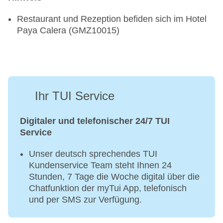
Restaurant und Rezeption befiden sich im Hotel
Paya Calera (GMZ10015)
Ihr TUI Service
Digitaler und telefonischer 24/7 TUI
Service
Unser deutsch sprechendes TUI
Kundenservice Team steht Ihnen 24
Stunden, 7 Tage die Woche digital über die
Chatfunktion der myTui App, telefonisch
und per SMS zur Verfügung.