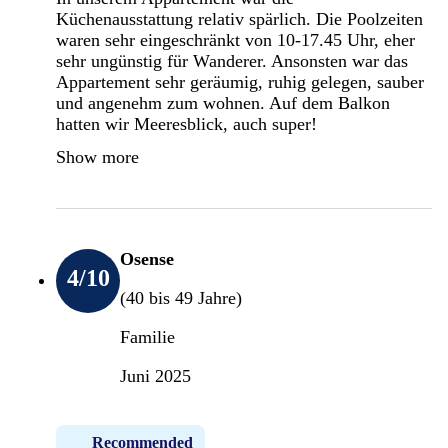
Küchenausstattung relativ spärlich. Die Poolzeiten
waren sehr eingeschränkt von 10-17.45 Uhr, eher
sehr ungünstig für Wanderer. Ansonsten war das
Appartement sehr geräumig, ruhig gelegen, sauber
und angenehm zum wohnen. Auf dem Balkon
hatten wir Meeresblick, auch super!
Show more
Osense
4
/10
(40 bis 49 Jahre)
Familie
Juni 2025
Recommended