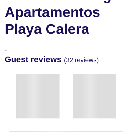
Apartamentos
Playa Calera
"
Guest reviews
(32 reviews)