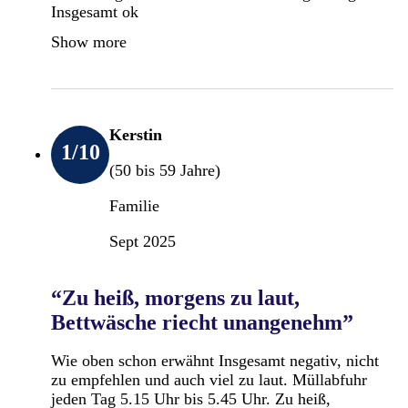
Insgesamt ok
Show more
Kerstin
1
/10
(50 bis 59 Jahre)
Familie
Sept 2025
“Zu heiß, morgens zu laut,
Bettwäsche riecht unangenehm”
Wie oben schon erwähnt Insgesamt negativ, nicht
zu empfehlen und auch viel zu laut. Müllabfuhr
jeden Tag 5.15 Uhr bis 5.45 Uhr. Zu heiß,