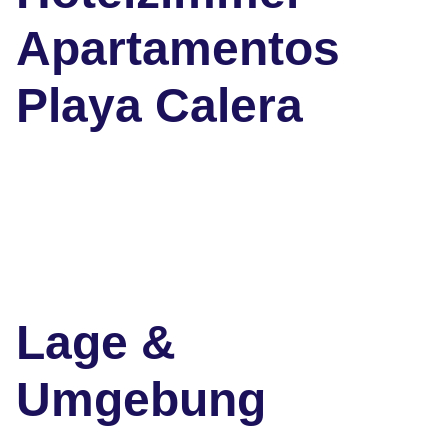
Apartamentos
Playa Calera
Lage &
Umgebung