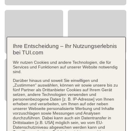
Ihre Entscheidung – Ihr Nutzungserlebnis
bei TUI.com
Wir nutzen Cookies und andere Technologien, die für
Services und Funktionen auf unserer Website notwendig
sind.
Darüber hinaus und soweit Sie einwilligen und
„Zustimmen“ auswählen, können wir sowie unsere bis zu
fünf Partner als Drittanbieter Cookies auf Ihrem Gerät
setzen, andere Technologien verwenden und
personenbezogene Daten [z. B. IP-Adresse] von Ihnen
erheben und verarbeiten, um Ihnen auf oder neben
unserer Webseite personalisierte Werbung und Inhalte
vorzuschlagen sowie Messungen und Analysen
durchzuführen. Dabei kann auch ein Datentransfer in
Drittstaaten [z.B. USA] möglich sein, wo vom EU-
Datenschutzniveau abgewichen werden kann und