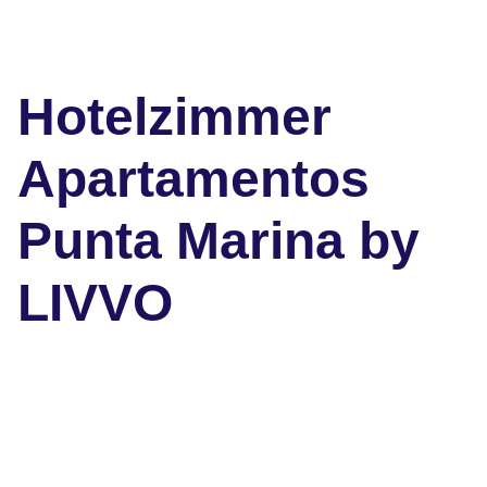
Hotelzimmer
Apartamentos
Punta Marina by
LIVVO