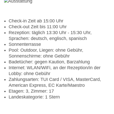
Check-in Zeit ab 15:00 Uhr
Check-out Zeit bis 11:00 Uhr
Rezeption: täglich 13:30 Uhr - 15:30 Uhr,
Sprachen: deutsch, englisch, spanisch
Sonnenterrasse
Pool: Outdoor, Liegen: ohne Gebühr,
Sonnenschirme: ohne Gebühr
Badetücher: gegen Kaution, Barzahlung
Internet: WLAN/WiFi, an der Rezeption/in der
Lobby: ohne Gebühr
Zahlungsarten: TUI Card / VISA, MasterCard,
American Express, EC Karte/Maestro
Etagen: 3, Zimmer: 17
Landeskategorie: 1 Stern