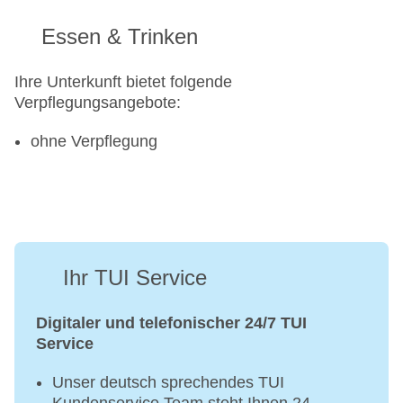
Essen & Trinken
Ihre Unterkunft bietet folgende
Verpflegungsangebote:
ohne Verpflegung
Ihr TUI Service
Digitaler und telefonischer 24/7 TUI
Service
Unser deutsch sprechendes TUI