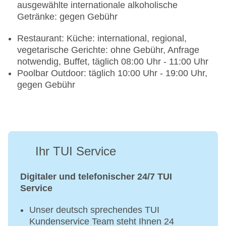
ausgewählte internationale alkoholische
Getränke: gegen Gebühr
Restaurant: Küche: international, regional,
vegetarische Gerichte: ohne Gebühr, Anfrage
notwendig, Buffet, täglich 08:00 Uhr - 11:00 Uhr
Poolbar Outdoor: täglich 10:00 Uhr - 19:00 Uhr,
gegen Gebühr
Ihr TUI Service
Digitaler und telefonischer 24/7 TUI
Service
Unser deutsch sprechendes TUI
Kundenservice Team steht Ihnen 24