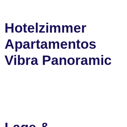
Hotelzimmer
Apartamentos
Vibra Panoramic