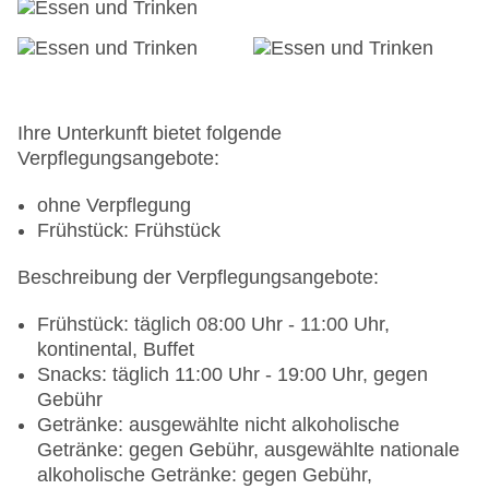
Ihre Unterkunft bietet folgende
Verpflegungsangebote:
ohne Verpflegung
Frühstück: Frühstück
Beschreibung der Verpflegungsangebote:
Frühstück: täglich 08:00 Uhr - 11:00 Uhr,
kontinental, Buffet
Snacks: täglich 11:00 Uhr - 19:00 Uhr, gegen
Gebühr
Getränke: ausgewählte nicht alkoholische
Getränke: gegen Gebühr, ausgewählte nationale
alkoholische Getränke: gegen Gebühr,