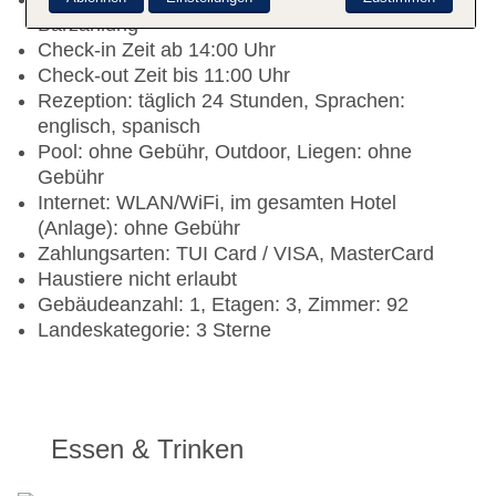
Barzahlung
Check-in Zeit ab 14:00 Uhr
Check-out Zeit bis 11:00 Uhr
Rezeption: täglich 24 Stunden, Sprachen:
englisch, spanisch
Pool: ohne Gebühr, Outdoor, Liegen: ohne
Gebühr
Internet: WLAN/WiFi, im gesamten Hotel
(Anlage): ohne Gebühr
Zahlungsarten: TUI Card / VISA, MasterCard
Haustiere nicht erlaubt
Gebäudeanzahl: 1, Etagen: 3, Zimmer: 92
Landeskategorie: 3 Sterne
Essen & Trinken