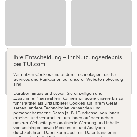
Ihre Entscheidung – Ihr Nutzungserlebnis
bei TUI.com
Wir nutzen Cookies und andere Technologien, die für
Services und Funktionen auf unserer Website notwendig
sind.
Darüber hinaus und soweit Sie einwilligen und
„Zustimmen“ auswählen, können wir sowie unsere bis zu
fünf Partner als Drittanbieter Cookies auf Ihrem Gerät
setzen, andere Technologien verwenden und
personenbezogene Daten [z. B. IP-Adresse] von Ihnen
erheben und verarbeiten, um Ihnen auf oder neben
unserer Webseite personalisierte Werbung und Inhalte
vorzuschlagen sowie Messungen und Analysen
durchzuführen. Dabei kann auch ein Datentransfer in