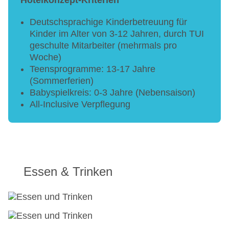
Hotelkonzept-Kriterien
Deutschsprachige Kinderbetreuung für
Kinder im Alter von 3-12 Jahren, durch TUI
geschulte Mitarbeiter (mehrmals pro
Woche)
Teensprogramme: 13-17 Jahre
(Sommerferien)
Babyspielkreis: 0-3 Jahre (Nebensaison)
All-Inclusive Verpflegung
Essen & Trinken