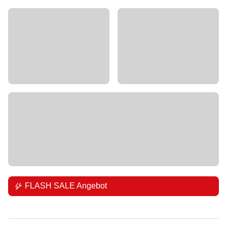
FLASH SALE Angebot