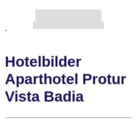
"
Hotelbilder
Aparthotel Protur
Vista Badia