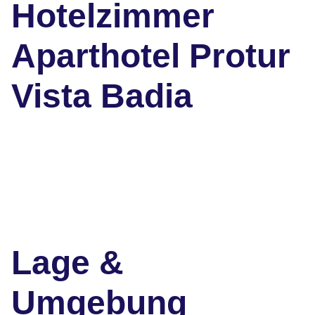
Hotelzimmer
Aparthotel Protur
Vista Badia
Lage &
Umgebung