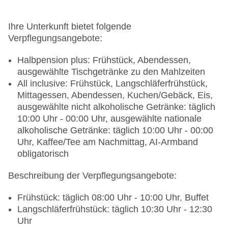
Ihre Unterkunft bietet folgende
Verpflegungsangebote:
Halbpension plus: Frühstück, Abendessen,
ausgewählte Tischgetränke zu den Mahlzeiten
All inclusive: Frühstück, Langschläferfrühstück,
Mittagessen, Abendessen, Kuchen/Gebäck, Eis,
ausgewählte nicht alkoholische Getränke: täglich
10:00 Uhr - 00:00 Uhr, ausgewählte nationale
alkoholische Getränke: täglich 10:00 Uhr - 00:00
Uhr, Kaffee/Tee am Nachmittag, AI-Armband
obligatorisch
Beschreibung der Verpflegungsangebote:
Frühstück: täglich 08:00 Uhr - 10:00 Uhr, Buffet
Langschläferfrühstück: täglich 10:30 Uhr - 12:30
Uhr