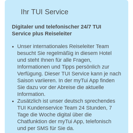
Ihr TUI Service
Digitaler und telefonischer 24/7 TUI
Service plus Reiseleiter
Unser internationales Reiseleiter Team
besucht Sie regelmäßig in diesem Hotel
und steht Ihnen für alle Fragen,
Informationen und Tipps persönlich zur
Verfügung. Dieser TUI Service kann je nach
Saison variieren. In der myTui App finden
Sie dazu vor der Abreise die aktuelle
Information.
Zusätzlich ist unser deutsch sprechendes
TUI Kundenservice Team 24 Stunden, 7
Tage die Woche digital über die
Chatfunktion der myTui App, telefonisch
und per SMS für Sie da.