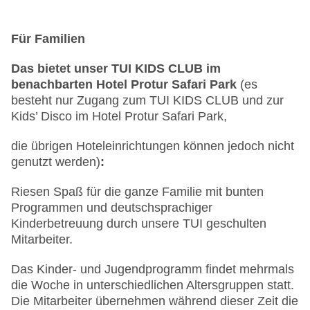
Café
Für Familien
Das bietet unser TUI KIDS CLUB im
benachbarten Hotel Protur Safari Park
(es
besteht nur Zugang zum TUI KIDS CLUB und zur
Kids’ Disco im Hotel Protur Safari Park,
die übrigen Hoteleinrichtungen können jedoch nicht
genutzt werden)
:
Riesen Spaß für die ganze Familie mit bunten
Programmen und deutschsprachiger
Kinderbetreuung durch unsere TUI geschulten
Mitarbeiter.
Das Kinder- und Jugendprogramm findet mehrmals
die Woche in unterschiedlichen Altersgruppen statt.
Die Mitarbeiter übernehmen während dieser Zeit die