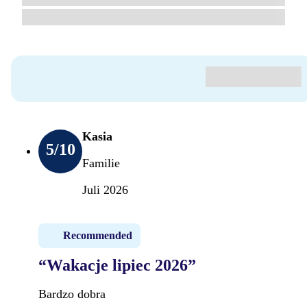
Kasia
5
/10
Familie
Juli 2026
Recommended
“Wakacje lipiec 2026”
Bardzo dobra