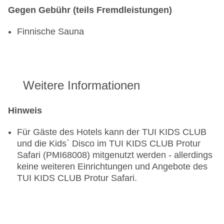
Gegen Gebühr (teils Fremdleistungen)
Finnische Sauna
Weitere Informationen
Hinweis
Für Gäste des Hotels kann der TUI KIDS CLUB
und die Kids` Disco im TUI KIDS CLUB Protur
Safari (PMI68008) mitgenutzt werden - allerdings
keine weiteren Einrichtungen und Angebote des
TUI KIDS CLUB Protur Safari.