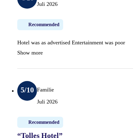
Juli 2026
Recommended
Hotel was as advertised Entertainment was poor
Show more
5
/10
Familie
Juli 2026
Recommended
“Tolles Hotel”