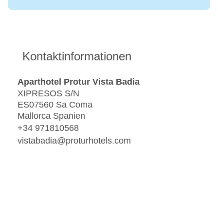
Kontaktinformationen
Aparthotel Protur Vista Badia
XIPRESOS S/N
ES07560 Sa Coma
Mallorca Spanien
+34 971810568
vistabadia@proturhotels.com