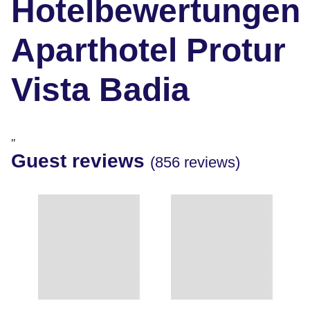
Hotelbewertungen
Aparthotel Protur
Vista Badia
"
Guest reviews
(856 reviews)