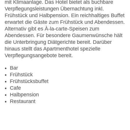
mit Klimaanlage. Das Hotel bietet als buchbare
Verpflegungsleistungen Übernachtung inkl.
Frühstück und Halbpension. Ein reichhaltiges Buffet
erwartet die Gäste zum Frühstück und Abendessen.
Alternativ gibt es À-la-carte-Speisen zum
Abendessen. Für besondere Gaumenwünsche hält
die Unterbringung Diätgerichte bereit. Darüber
hinaus stellt das Apartmenthotel spezielle
Verpflegungsangebote bereit.
Bar
Frühstück
Frühstücksbuffet
Cafe
Halbpension
Restaurant