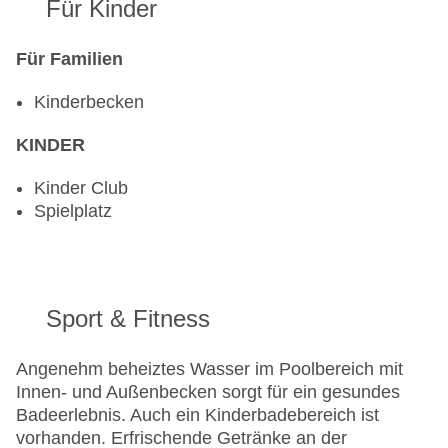
Für Kinder
Für Familien
Kinderbecken
KINDER
Kinder Club
Spielplatz
Sport & Fitness
Angenehm beheiztes Wasser im Poolbereich mit
Innen- und Außenbecken sorgt für ein gesundes
Badeerlebnis. Auch ein Kinderbadebereich ist
vorhanden. Erfrischende Getränke an der