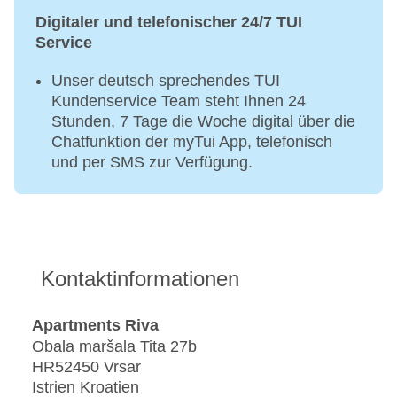
Digitaler und telefonischer 24/7 TUI
Service
Unser deutsch sprechendes TUI
Kundenservice Team steht Ihnen 24
Stunden, 7 Tage die Woche digital über die
Chatfunktion der myTui App, telefonisch
und per SMS zur Verfügung.
Kontaktinformationen
Apartments Riva
Obala maršala Tita 27b
HR52450 Vrsar
Istrien Kroatien