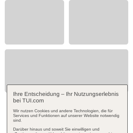
Ihre Entscheidung – Ihr Nutzungserlebnis
bei TUI.com
Wir nutzen Cookies und andere Technologien, die für
Services und Funktionen auf unserer Website notwendig
sind.
Darüber hinaus und soweit Sie einwilligen und