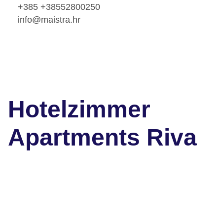
+385 +38552800250
info@maistra.hr
Hotelzimmer
Apartments Riva