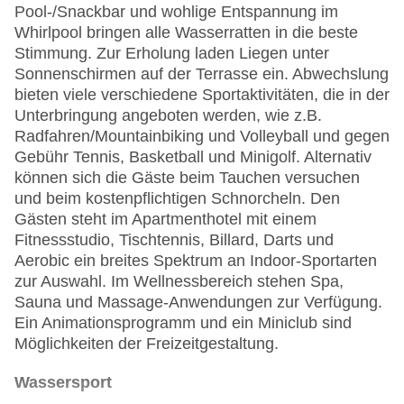
Pool-/Snackbar und wohlige Entspannung im
Whirlpool bringen alle Wasserratten in die beste
Stimmung. Zur Erholung laden Liegen unter
Sonnenschirmen auf der Terrasse ein. Abwechslung
bieten viele verschiedene Sportaktivitäten, die in der
Unterbringung angeboten werden, wie z.B.
Radfahren/Mountainbiking und Volleyball und gegen
Gebühr Tennis, Basketball und Minigolf. Alternativ
können sich die Gäste beim Tauchen versuchen
und beim kostenpflichtigen Schnorcheln. Den
Gästen steht im Apartmenthotel mit einem
Fitnessstudio, Tischtennis, Billard, Darts und
Aerobic ein breites Spektrum an Indoor-Sportarten
zur Auswahl. Im Wellnessbereich stehen Spa,
Sauna und Massage-Anwendungen zur Verfügung.
Ein Animationsprogramm und ein Miniclub sind
Möglichkeiten der Freizeitgestaltung.
Wassersport