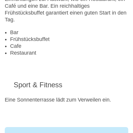
Café und eine Bar. Ein reichhaltiges
Frühstücksbuffet garantiert einen guten Start in den
Tag.
Bar
Frühstücksbuffet
Cafe
Restaurant
Sport & Fitness
Eine Sonnenterrasse lädt zum Verweilen ein.