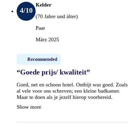
Kelder
4
/10
(70 Jahre und älter)
Paar
März 2025
Recommended
“Goede prijs/ kwaliteit”
Goed, net en schoon hotel. Ontbijt was goed. Zoals
al vele voor ons schreven; een kleine badkamer.
Maar te doen als je jezelf hierop voorbereid.
Show more