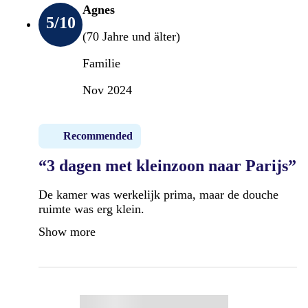
Agnes
5
/10
(70 Jahre und älter)
Familie
Nov 2024
Recommended
“3 dagen met kleinzoon naar Parijs”
De kamer was werkelijk prima, maar de douche
ruimte was erg klein.
Show more