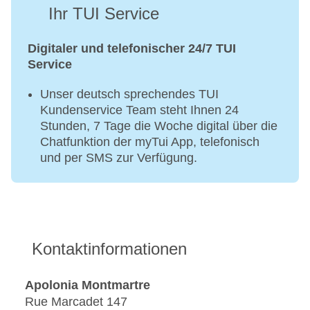
Ihr TUI Service
Digitaler und telefonischer 24/7 TUI
Service
Unser deutsch sprechendes TUI
Kundenservice Team steht Ihnen 24
Stunden, 7 Tage die Woche digital über die
Chatfunktion der myTui App, telefonisch
und per SMS zur Verfügung.
Kontaktinformationen
Apolonia Montmartre
Rue Marcadet 147