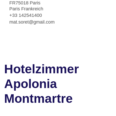
FR75018 Paris
Paris Frankreich
+33 142541400
mat.soret@gmail.com
Hotelzimmer
Apolonia
Montmartre