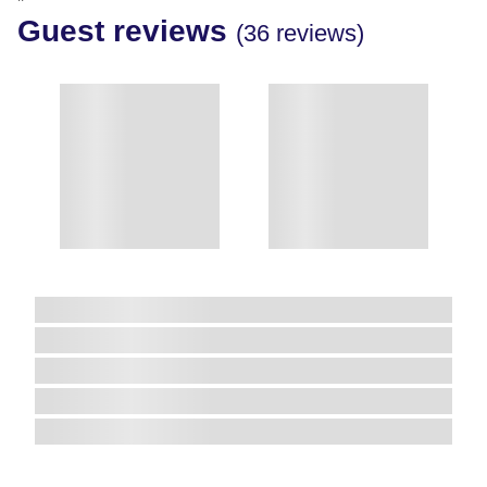
"
Guest reviews
(36 reviews)