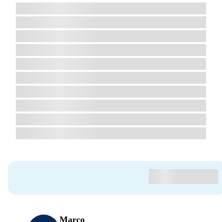
Marco