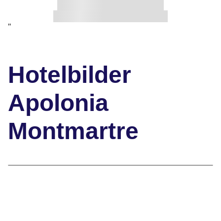
"
Hotelbilder
Apolonia
Montmartre