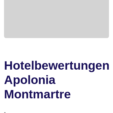
Hotelbewertungen
Apolonia
Montmartre