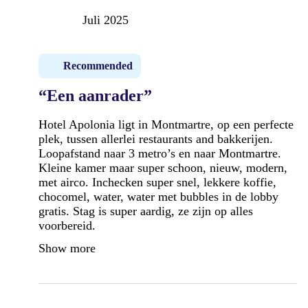
Juli 2025
Recommended
“Een aanrader”
Hotel Apolonia ligt in Montmartre, op een perfecte
plek, tussen allerlei restaurants and bakkerijen.
Loopafstand naar 3 metro’s en naar Montmartre.
Kleine kamer maar super schoon, nieuw, modern,
met airco. Inchecken super snel, lekkere koffie,
chocomel, water, water met bubbles in de lobby
gratis. Stag is super aardig, ze zijn op alles
voorbereid.
Show more