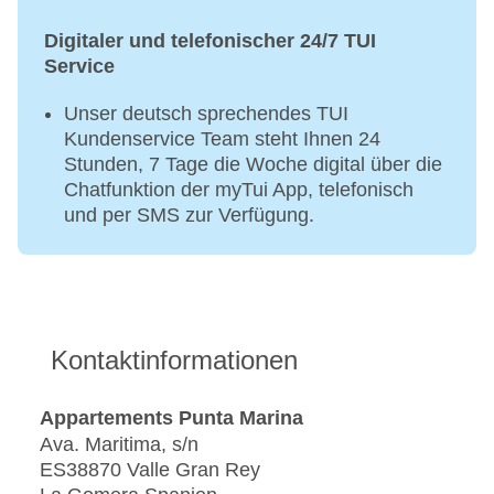
Digitaler und telefonischer 24/7 TUI
Service
Unser deutsch sprechendes TUI
Kundenservice Team steht Ihnen 24
Stunden, 7 Tage die Woche digital über die
Chatfunktion der myTui App, telefonisch
und per SMS zur Verfügung.
Kontaktinformationen
Appartements Punta Marina
Ava. Maritima, s/n
ES38870 Valle Gran Rey