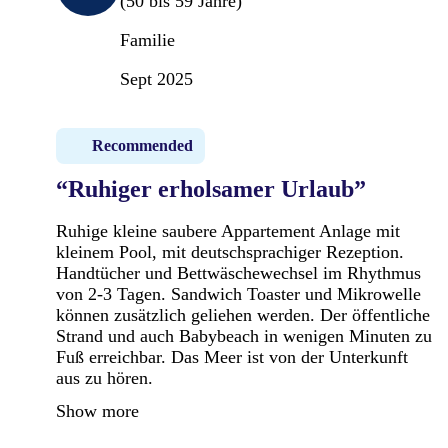
(50 bis 59 Jahre)
Familie
Sept 2025
Recommended
“Ruhiger erholsamer Urlaub”
Ruhige kleine saubere Appartement Anlage mit
kleinem Pool, mit deutschsprachiger Rezeption.
Handtücher und Bettwäschewechsel im Rhythmus
von 2-3 Tagen. Sandwich Toaster und Mikrowelle
können zusätzlich geliehen werden. Der öffentliche
Strand und auch Babybeach in wenigen Minuten zu
Fuß erreichbar. Das Meer ist von der Unterkunft
aus zu hören.
Show more