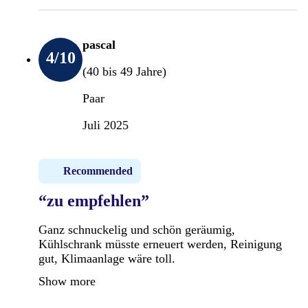
pascal
4
/10
(40 bis 49 Jahre)
Paar
Juli 2025
Recommended
“zu empfehlen”
Ganz schnuckelig und schön geräumig,
Kühlschrank müsste erneuert werden, Reinigung
gut, Klimaanlage wäre toll.
Show more