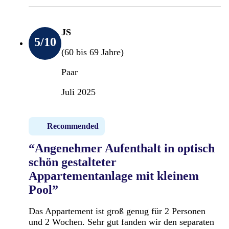
JS
5
/10
(60 bis 69 Jahre)
Paar
Juli 2025
Recommended
“Angenehmer Aufenthalt in optisch
schön gestalteter
Appartementanlage mit kleinem
Pool”
Das Appartement ist groß genug für 2 Personen
und 2 Wochen. Sehr gut fanden wir den separaten