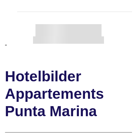
"
Hotelbilder
Appartements
Punta Marina