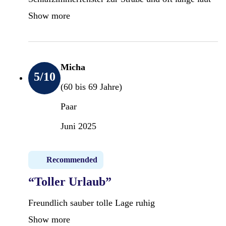
Show more
Micha
5
/10
(60 bis 69 Jahre)
Paar
Juni 2025
Recommended
“Toller Urlaub”
Freundlich sauber tolle Lage ruhig
Show more