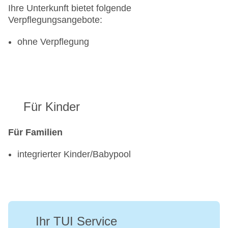
Ihre Unterkunft bietet folgende
Verpflegungsangebote:
ohne Verpflegung
Für Kinder
Für Familien
integrierter Kinder/Babypool
Ihr TUI Service