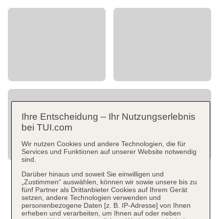
Ihre Entscheidung – Ihr Nutzungserlebnis
bei TUI.com
Wir nutzen Cookies und andere Technologien, die für
Services und Funktionen auf unserer Website notwendig
sind.
Darüber hinaus und soweit Sie einwilligen und
„Zustimmen“ auswählen, können wir sowie unsere bis zu
fünf Partner als Drittanbieter Cookies auf Ihrem Gerät
setzen, andere Technologien verwenden und
personenbezogene Daten [z. B. IP-Adresse] von Ihnen
erheben und verarbeiten, um Ihnen auf oder neben