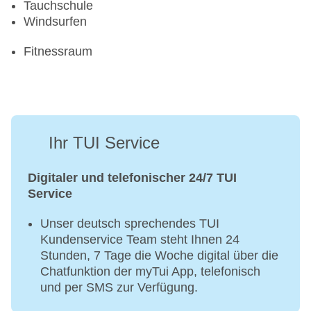
Tauchschule
Windsurfen
Fitnessraum
Ihr TUI Service
Digitaler und telefonischer 24/7 TUI
Service
Unser deutsch sprechendes TUI
Kundenservice Team steht Ihnen 24
Stunden, 7 Tage die Woche digital über die
Chatfunktion der myTui App, telefonisch
und per SMS zur Verfügung.