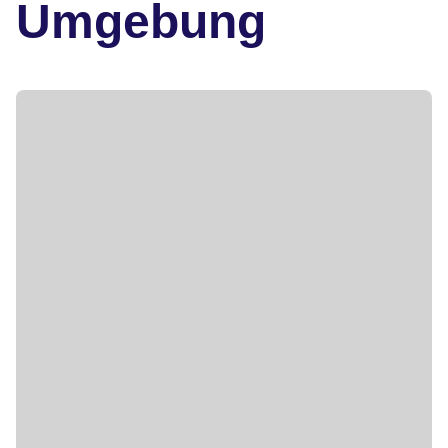
Umgebung