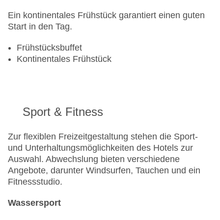
Ein kontinentales Frühstück garantiert einen guten
Start in den Tag.
Frühstücksbuffet
Kontinentales Frühstück
Sport & Fitness
Zur flexiblen Freizeitgestaltung stehen die Sport-
und Unterhaltungsmöglichkeiten des Hotels zur
Auswahl. Abwechslung bieten verschiedene
Angebote, darunter Windsurfen, Tauchen und ein
Fitnessstudio.
Wassersport