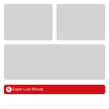
Super Last Minute