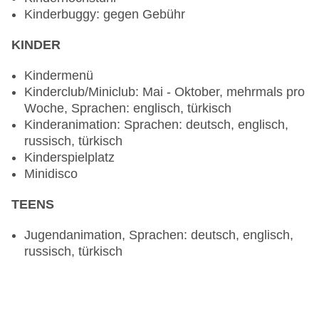
Kinderbuggy: gegen Gebühr
KINDER
Kindermenü
Kinderclub/Miniclub: Mai - Oktober, mehrmals pro
Woche, Sprachen: englisch, türkisch
Kinderanimation: Sprachen: deutsch, englisch,
russisch, türkisch
Kinderspielplatz
Minidisco
TEENS
Jugendanimation, Sprachen: deutsch, englisch,
russisch, türkisch