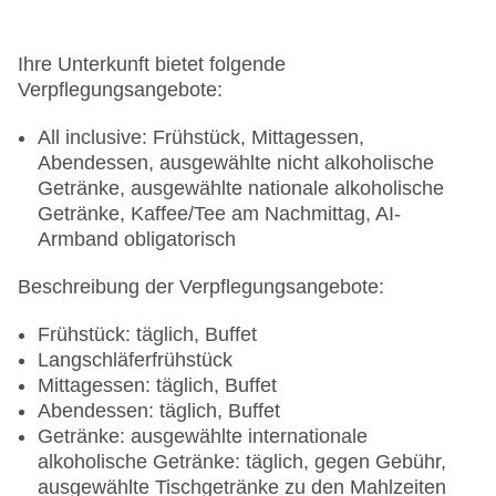
Ihre Unterkunft bietet folgende
Verpflegungsangebote:
All inclusive: Frühstück, Mittagessen,
Abendessen, ausgewählte nicht alkoholische
Getränke, ausgewählte nationale alkoholische
Getränke, Kaffee/Tee am Nachmittag, AI-
Armband obligatorisch
Beschreibung der Verpflegungsangebote:
Frühstück: täglich, Buffet
Langschläferfrühstück
Mittagessen: täglich, Buffet
Abendessen: täglich, Buffet
Getränke: ausgewählte internationale
alkoholische Getränke: täglich, gegen Gebühr,
ausgewählte Tischgetränke zu den Mahlzeiten