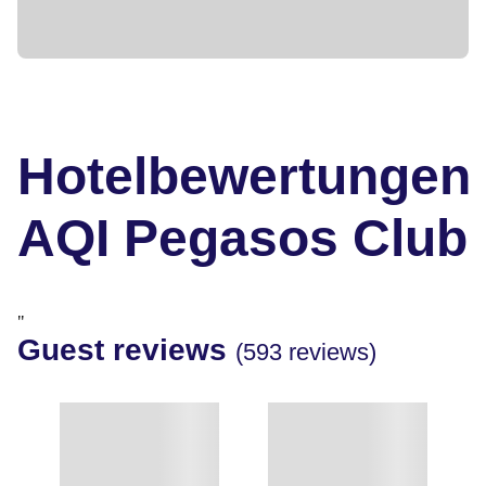
Hotelbewertungen
AQI Pegasos Club
"
Guest reviews
(593 reviews)