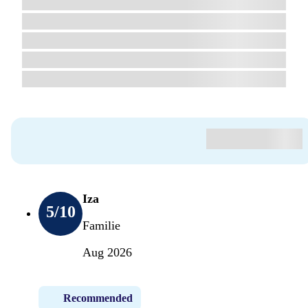
Iza
5
/10
Familie
Aug 2026
Recommended