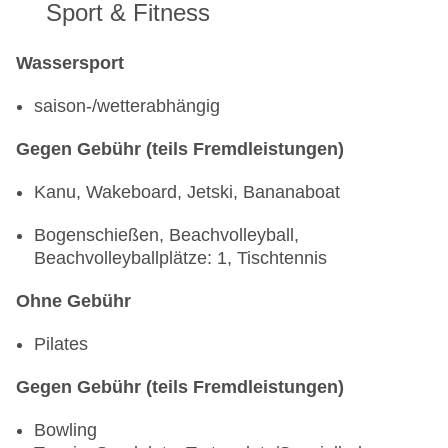
Sport & Fitness
Wassersport
saison-/wetterabhängig
Gegen Gebühr (teils Fremdleistungen)
Kanu, Wakeboard, Jetski, Bananaboat
Bogenschießen, Beachvolleyball,
Beachvolleyballplätze: 1, Tischtennis
Ohne Gebühr
Pilates
Gegen Gebühr (teils Fremdleistungen)
Bowling