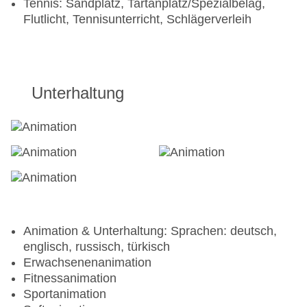
Tennis: Sandplatz, Tartanplatz/Spezialbelag,
Flutlicht, Tennisunterricht, Schlägerverleih
Unterhaltung
Animation & Unterhaltung: Sprachen: deutsch,
englisch, russisch, türkisch
Erwachsenenanimation
Fitnessanimation
Sportanimation