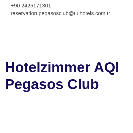
+90 2425171301
reservation.pegasosclub@tuihotels.com.tr
Hotelzimmer AQI
Pegasos Club