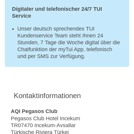
Digitaler und telefonischer 24/7 TUI
Service
Unser deutsch sprechendes TUI
Kundenservice Team steht Ihnen 24
Stunden, 7 Tage die Woche digital über die
Chatfunktion der myTui App, telefonisch
und per SMS zur Verfügung.
Kontaktinformationen
AQI Pegasos Club
Pegasos Club Hotel Incekum
TR07470 Incekum-Avsallar
Türkische Riviera Türkei