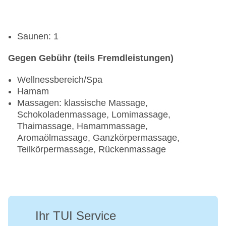
Saunen: 1
Gegen Gebühr (teils Fremdleistungen)
Wellnessbereich/Spa
Hamam
Massagen: klassische Massage,
Schokoladenmassage, Lomimassage,
Thaimassage, Hamammassage,
Aromaölmassage, Ganzkörpermassage,
Teilkörpermassage, Rückenmassage
Ihr TUI Service