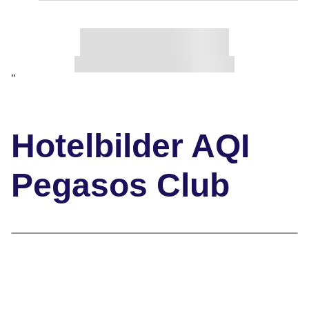
"
Hotelbilder AQI
Pegasos Club