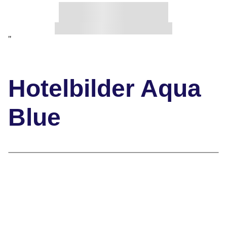
"
Hotelbilder Aqua
Blue