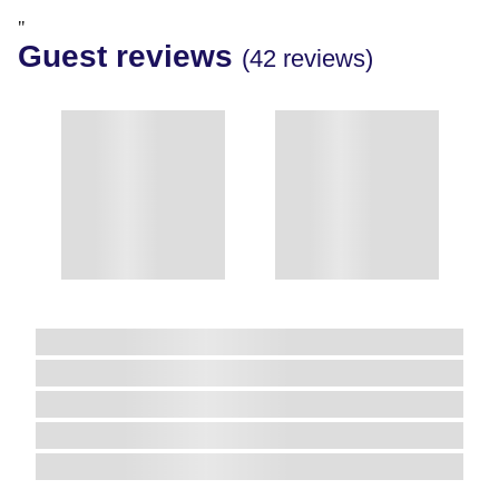
"
Guest reviews
(42 reviews)