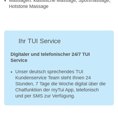
Massagen: klassische Massage, Sportmassage,
Hotstone Massage
Ihr TUI Service
Digitaler und telefonischer 24/7 TUI
Service
Unser deutsch sprechendes TUI
Kundenservice Team steht Ihnen 24
Stunden, 7 Tage die Woche digital über die
Chatfunktion der myTui App, telefonisch
und per SMS zur Verfügung.