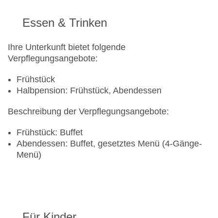
Essen & Trinken
Ihre Unterkunft bietet folgende
Verpflegungsangebote:
Frühstück
Halbpension: Frühstück, Abendessen
Beschreibung der Verpflegungsangebote:
Frühstück: Buffet
Abendessen: Buffet, gesetztes Menü (4-Gänge-
Menü)
Für Kinder