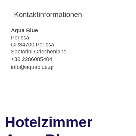
Kontaktinformationen
Aqua Blue
Perissa
GR84700 Perissa
Santorini Griechenland
+30 2286085404
info@aquablue.gr
Hotelzimmer