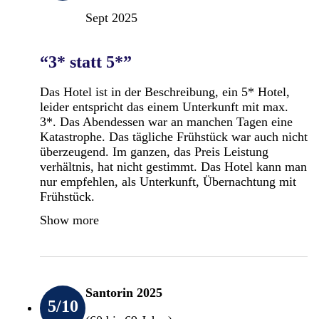
Sept 2025
“3* statt 5*”
Das Hotel ist in der Beschreibung, ein 5* Hotel,
leider entspricht das einem Unterkunft mit max.
3*. Das Abendessen war an manchen Tagen eine
Katastrophe. Das tägliche Frühstück war auch nicht
überzeugend. Im ganzen, das Preis Leistung
verhältnis, hat nicht gestimmt. Das Hotel kann man
nur empfehlen, als Unterkunft, Übernachtung mit
Frühstück.
Show more
Santorin 2025
5
/10