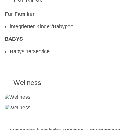
Für Familien
integrierter Kinder/Babypool
BABYS
Babysitterservice
Wellness