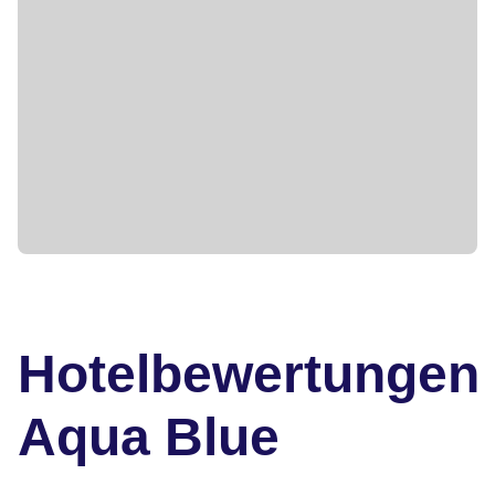
Hotelbewertungen
Aqua Blue