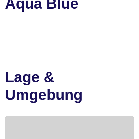
Aqua Blue
Lage &
Umgebung