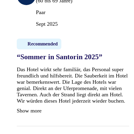
(60 bis 69 Jahre)
Paar
Sept 2025
Recommended
“Sommer in Santorin 2025”
Das Hotel wirkt sehr familiär, das Personal super
freundlich und hilfsbereit. Die Sauberkeit im Hotel
war bemerkenswert. Die Lage des Hotels war
genial. Direkt an der Uferpromenade, mit vielen
Tavernen. Auch der Strand liegt direkt am Hotel.
Wir würden dieses Hotel jederzeit wieder buchen.
Show more