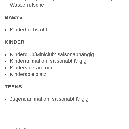
Wasserrutsche
BABYS
Kinderhochstuhl
KINDER
Kinderclub/Miniclub: saisonabhängig
Kinderanimation: saisonabhängig
Kinderspielzimmer
Kinderspielplatz
TEENS
Jugendanimation: saisonabhängig