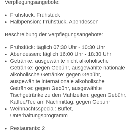
Verpflegungsangebote:
Frühstück: Frühstück
Halbpension: Frühstück, Abendessen
Beschreibung der Verpflegungsangebote:
Frühstück: täglich 07:30 Uhr - 10:30 Uhr
Abendessen: täglich 16:00 Uhr - 18:30 Uhr
Getränke: ausgewählte nicht alkoholische
Getränke: gegen Gebühr, ausgewählte nationale
alkoholische Getränke: gegen Gebühr,
ausgewählte internationale alkoholische
Getränke: gegen Gebühr, ausgewählte
Tischgetränke zu den Mahlzeiten: gegen Gebühr,
Kaffee/Tee am Nachmittag: gegen Gebühr
Weihnachtsspecial: Buffet,
Unterhaltungsprogramm
Restaurants: 2