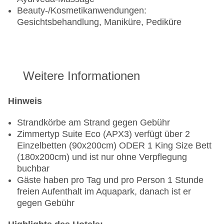
Beauty-/Kosmetikanwendungen:
Gesichtsbehandlung, Maniküre, Pediküre
Weitere Informationen
Hinweis
Strandkörbe am Strand gegen Gebühr
Zimmertyp Suite Eco (APX3) verfügt über 2
Einzelbetten (90x200cm) ODER 1 King Size Bett
(180x200cm) und ist nur ohne Verpflegung
buchbar
Gäste haben pro Tag und pro Person 1 Stunde
freien Aufenthalt im Aquapark, danach ist er
gegen Gebühr