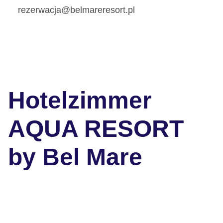
rezerwacja@belmareresort.pl
Hotelzimmer
AQUA RESORT
by Bel Mare