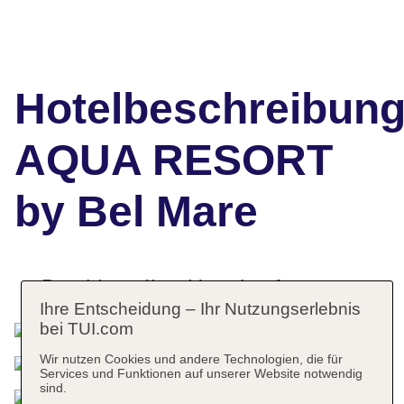
Hotelbeschreibun
AQUA RESORT
by Bel Mare
Das bietet Ihre Unterkunft
Ihre Entscheidung – Ihr Nutzungserlebnis
bei TUI.com
Wir nutzen Cookies und andere Technologien, die für
Services und Funktionen auf unserer Website notwendig
sind.