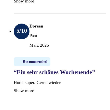
Show more
Doreen
5
/10
Paar
März 2026
Recommended
“Ein sehr schönes Wochenende”
Hotel super. Gerne wieder
Show more