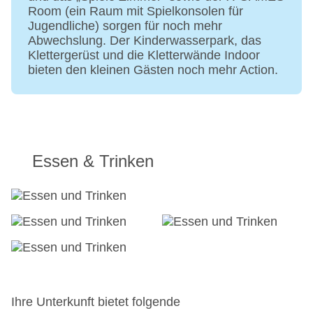
Room (ein Raum mit Spielkonsolen für
Jugendliche) sorgen für noch mehr
Abwechslung. Der Kinderwasserpark, das
Klettergerüst und die Kletterwände Indoor
bieten den kleinen Gästen noch mehr Action.
Essen & Trinken
Ihre Unterkunft bietet folgende