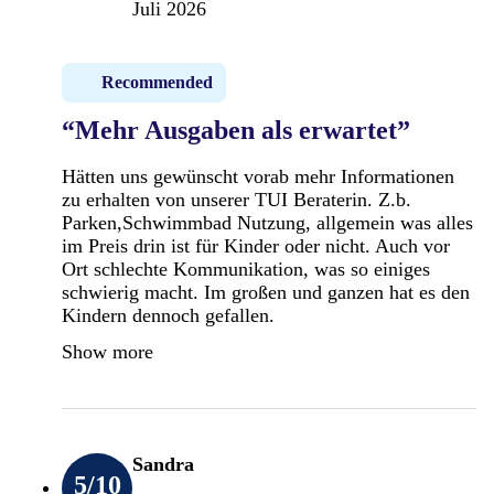
Juli 2026
Recommended
“Mehr Ausgaben als erwartet”
Hätten uns gewünscht vorab mehr Informationen
zu erhalten von unserer TUI Beraterin. Z.b.
Parken,Schwimmbad Nutzung, allgemein was alles
im Preis drin ist für Kinder oder nicht. Auch vor
Ort schlechte Kommunikation, was so einiges
schwierig macht. Im großen und ganzen hat es den
Kindern dennoch gefallen.
Show more
Sandra
5
/10