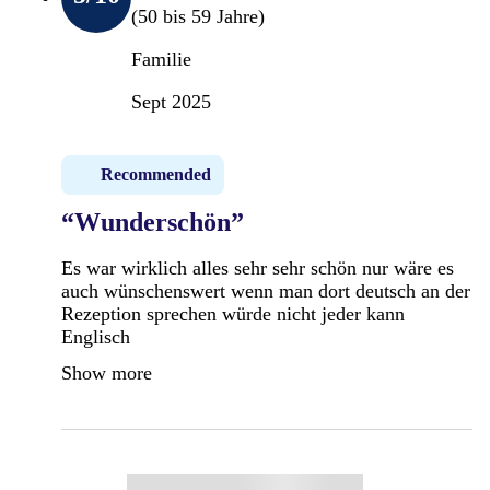
(50 bis 59 Jahre)
Familie
Sept 2025
Recommended
“Wunderschön”
Es war wirklich alles sehr sehr schön nur wäre es
auch wünschenswert wenn man dort deutsch an der
Rezeption sprechen würde nicht jeder kann
Englisch
Show more