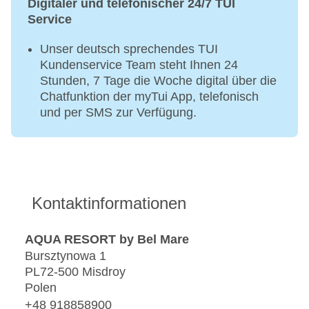
Digitaler und telefonischer 24/7 TUI
Service
Unser deutsch sprechendes TUI
Kundenservice Team steht Ihnen 24
Stunden, 7 Tage die Woche digital über die
Chatfunktion der myTui App, telefonisch
und per SMS zur Verfügung.
Kontaktinformationen
AQUA RESORT by Bel Mare
Bursztynowa 1
PL72-500 Misdroy
Polen
+48 918858900