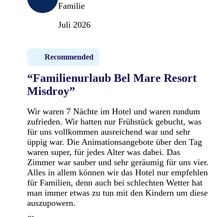
Familie
Juli 2026
Recommended
“Familienurlaub Bel Mare Resort
Misdroy”
Wir waren 7 Nächte im Hotel und waren rundum
zufrieden. Wir hatten nur Frühstück gebucht, was
für uns vollkommen ausreichend war und sehr
üppig war. Die Animationsangebote über den Tag
waren super, für jedes Alter was dabei. Das
Zimmer war sauber und sehr geräumig für uns vier.
Alles in allem können wir das Hotel nur empfehlen
für Familien, denn auch bei schlechten Wetter hat
man immer etwas zu tun mit den Kindern um diese
auszupowern.