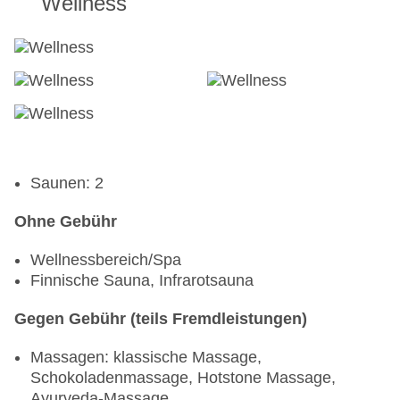
Wellness
Saunen: 2
Ohne Gebühr
Wellnessbereich/Spa
Finnische Sauna, Infrarotsauna
Gegen Gebühr (teils Fremdleistungen)
Massagen: klassische Massage,
Schokoladenmassage, Hotstone Massage,
Ayurveda-Massage