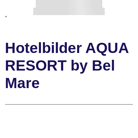
"
Hotelbilder AQUA
RESORT by Bel
Mare