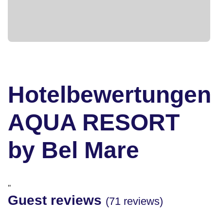
Hotelbewertungen
AQUA RESORT
by Bel Mare
"
Guest reviews
(71 reviews)