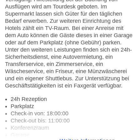
Ausflügen wird am Tourdesk geboten. Im
Supermarkt lassen sich Güter für den täglichen
Bedarf erwerben. Zur weiteren Einrichtung des
Hotels zählt ein TV-Raum. Bei einer Anreise mit
dem Auto können die Gäste dieses in einer Garage
oder auf dem Parkplatz (ohne Gebühr) parken.
Unter den weiteren Leistungen finden sich ein 24h-
Sicherheitsdienst, eine Autovermietung, ein
Transferservice, ein Zimmerservice, ein
Wäscheservice, ein Friseur, eine Münzwäscherei
und ein eigener Shuttlebus. Zur Unterstützung bei
Geschäftstätigkeiten ist ein Faxgerät verfügbar.
24h Rezeption
Parkplatz
Check-in von: 18:00:00
Check-out bis: 11:00:00
Konferenzraum
Garage