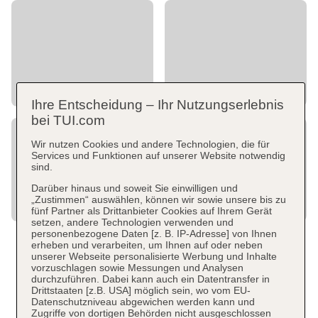
Ihre Entscheidung – Ihr Nutzungserlebnis
bei TUI.com
Wir nutzen Cookies und andere Technologien, die für
Services und Funktionen auf unserer Website notwendig
sind.
Darüber hinaus und soweit Sie einwilligen und
„Zustimmen“ auswählen, können wir sowie unsere bis zu
fünf Partner als Drittanbieter Cookies auf Ihrem Gerät
setzen, andere Technologien verwenden und
personenbezogene Daten [z. B. IP-Adresse] von Ihnen
erheben und verarbeiten, um Ihnen auf oder neben
unserer Webseite personalisierte Werbung und Inhalte
vorzuschlagen sowie Messungen und Analysen
durchzuführen. Dabei kann auch ein Datentransfer in
Drittstaaten [z.B. USA] möglich sein, wo vom EU-
Datenschutzniveau abgewichen werden kann und
Zugriffe von dortigen Behörden nicht ausgeschlossen