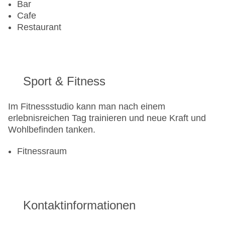
Bar
Cafe
Restaurant
Sport & Fitness
Im Fitnessstudio kann man nach einem
erlebnisreichen Tag trainieren und neue Kraft und
Wohlbefinden tanken.
Fitnessraum
Kontaktinformationen