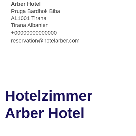
Arber Hotel
Rruga Bardhok Biba
AL1001 Tirana
Tirana Albanien
+00000000000000
reservation@hotelarber.com
Hotelzimmer
Arber Hotel