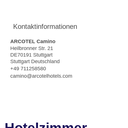
Kontaktinformationen
ARCOTEL Camino
Heilbronner Str. 21
DE70191 Stuttgart
Stuttgart Deutschland
+49 711258580
camino@arcotelhotels.com
Hotelzimmer