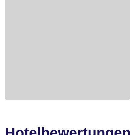
Hotelbewertungen