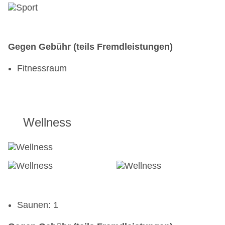
Gegen Gebühr (teils Fremdleistungen)
Fitnessraum
Wellness
Saunen: 1