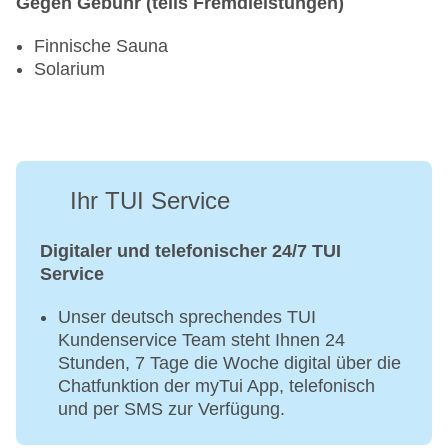
Gegen Gebühr (teils Fremdleistungen)
Finnische Sauna
Solarium
Ihr TUI Service
Digitaler und telefonischer 24/7 TUI
Service
Unser deutsch sprechendes TUI
Kundenservice Team steht Ihnen 24
Stunden, 7 Tage die Woche digital über die
Chatfunktion der myTui App, telefonisch
und per SMS zur Verfügung.