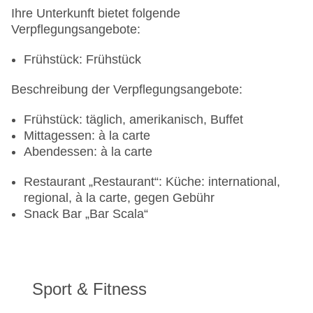
Ihre Unterkunft bietet folgende
Verpflegungsangebote:
Frühstück: Frühstück
Beschreibung der Verpflegungsangebote:
Frühstück: täglich, amerikanisch, Buffet
Mittagessen: à la carte
Abendessen: à la carte
Restaurant „Restaurant“: Küche: international,
regional, à la carte, gegen Gebühr
Snack Bar „Bar Scala“
Sport & Fitness