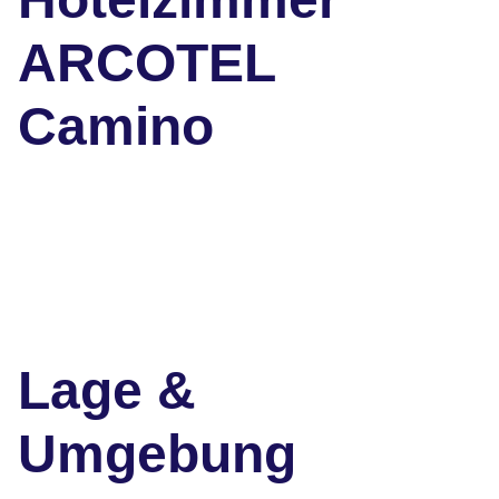
ARCOTEL
Camino
Lage &
Umgebung