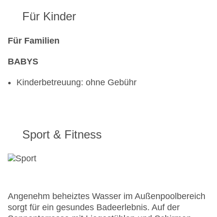
Für Kinder
Für Familien
BABYS
Kinderbetreuung: ohne Gebühr
Sport & Fitness
Angenehm beheiztes Wasser im Außenpoolbereich
sorgt für ein gesundes Badeerlebnis. Auf der