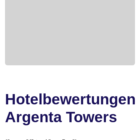
Hotelbewertungen
Argenta Towers