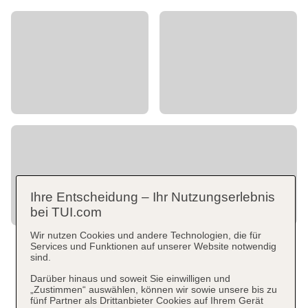
Ihre Entscheidung – Ihr Nutzungserlebnis
bei TUI.com
Wir nutzen Cookies und andere Technologien, die für
Services und Funktionen auf unserer Website notwendig
sind.
Darüber hinaus und soweit Sie einwilligen und
„Zustimmen“ auswählen, können wir sowie unsere bis zu
fünf Partner als Drittanbieter Cookies auf Ihrem Gerät