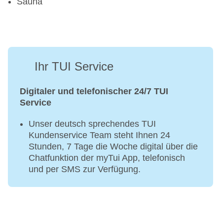
Sauna
Ihr TUI Service
Digitaler und telefonischer 24/7 TUI
Service
Unser deutsch sprechendes TUI
Kundenservice Team steht Ihnen 24
Stunden, 7 Tage die Woche digital über die
Chatfunktion der myTui App, telefonisch
und per SMS zur Verfügung.