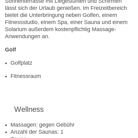
Sonnenterrasse mit Liegestühlen und Schirmen
lässt sich der Urlaub genießen. Im Freizeitbereich
bietet die Unterbringung neben Golfen, einem
Fitnessstudio, einem Spa, einer Sauna und einem
Solarium außerdem kostenpflichtig Massage-
Anwendungen an.
Golf
Golfplatz
Fitnessraum
Wellness
Massagen: gegen Gebühr
Anzahl der Saunas: 1