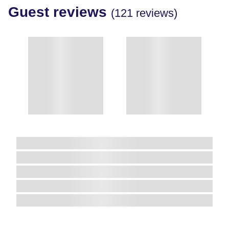
Guest reviews
(121 reviews)