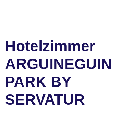
Hotelzimmer
ARGUINEGUIN
PARK BY
SERVATUR