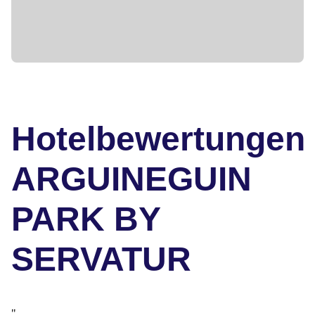
Hotelbewertungen
ARGUINEGUIN
PARK BY
SERVATUR
"