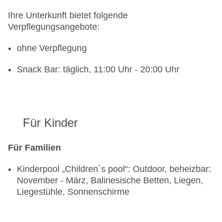
Ihre Unterkunft bietet folgende
Verpflegungsangebote:
ohne Verpflegung
Snack Bar: täglich, 11:00 Uhr - 20:00 Uhr
Für Kinder
Für Familien
Kinderpool „Children´s pool“: Outdoor, beheizbar:
November - März, Balinesische Betten, Liegen,
Liegestühle, Sonnenschirme