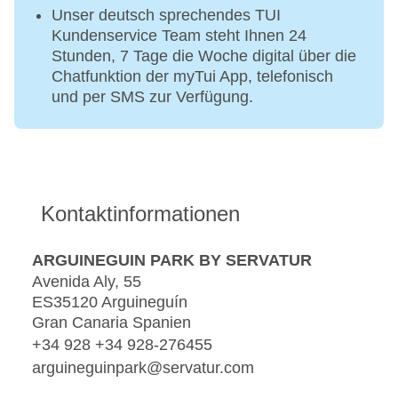
Unser deutsch sprechendes TUI
Kundenservice Team steht Ihnen 24
Stunden, 7 Tage die Woche digital über die
Chatfunktion der myTui App, telefonisch
und per SMS zur Verfügung.
Kontaktinformationen
ARGUINEGUIN PARK BY SERVATUR
Avenida Aly, 55
ES35120 Arguineguín
Gran Canaria Spanien
+34 928 +34 928-276455
arguineguinpark@servatur.com