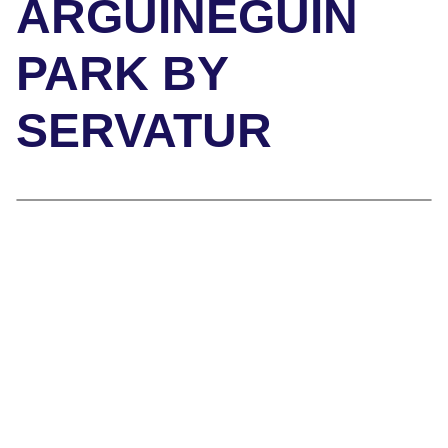
ARGUINEGUIN
PARK BY
SERVATUR