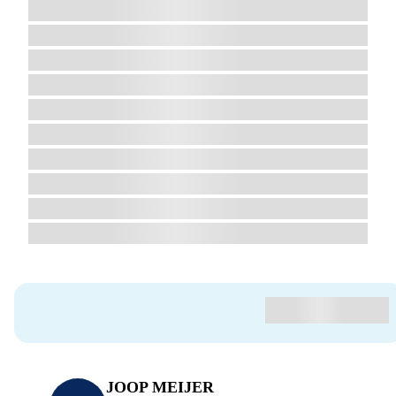
JOOP MEIJER