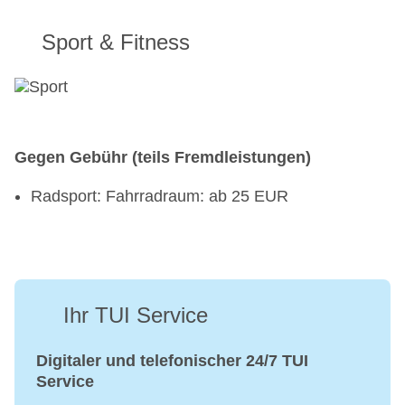
Sport & Fitness
Gegen Gebühr (teils Fremdleistungen)
Radsport: Fahrradraum: ab 25 EUR
Ihr TUI Service
Digitaler und telefonischer 24/7 TUI
Service