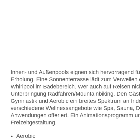
Innen- und Außenpools eignen sich hervorragend fü
Erholung. Eine Sonnenterrasse lädt zum Verweilen 
Whirlpool im Badebereich. Wer auch auf Reisen nich
Unterbringung Radfahren/Mountainbiking. Den Gäste
Gymnastik und Aerobic ein breites Spektrum an Ind
verschiedene Wellnessangebote wie Spa, Sauna
Anwendungen offeriert. Ein Animationsprogramm un
Freizeitgestaltung.
Aerobic