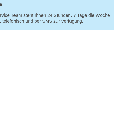
e
vice Team steht Ihnen 24 Stunden, 7 Tage die Woche
p, telefonisch und per SMS zur Verfügung.