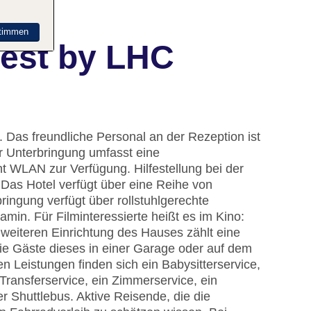
timmen
pest by LHC
 Das freundliche Personal an der Rezeption ist
er Unterbringung umfasst eine
 WLAN zur Verfügung. Hilfestellung bei der
Das Hotel verfügt über eine Reihe von
ingung verfügt über rollstuhlgerechte
min. Für Filminteressierte heißt es im Kino:
 weiteren Einrichtung des Hauses zählt eine
die Gäste dieses in einer Garage oder auf dem
n Leistungen finden sich ein Babysitterservice,
Transferservice, ein Zimmerservice, ein
 Shuttlebus. Aktive Reisende, die die