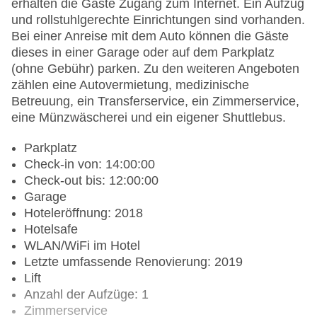
erhalten die Gäste Zugang zum Internet. Ein Aufzug
und rollstuhlgerechte Einrichtungen sind vorhanden.
Bei einer Anreise mit dem Auto können die Gäste
dieses in einer Garage oder auf dem Parkplatz
(ohne Gebühr) parken. Zu den weiteren Angeboten
zählen eine Autovermietung, medizinische
Betreuung, ein Transferservice, ein Zimmerservice,
eine Münzwäscherei und ein eigener Shuttlebus.
Parkplatz
Check-in von: 14:00:00
Check-out bis: 12:00:00
Garage
Hoteleröffnung: 2018
Hotelsafe
WLAN/WiFi im Hotel
Letzte umfassende Renovierung: 2019
Lift
Anzahl der Aufzüge: 1
Zimmerservice