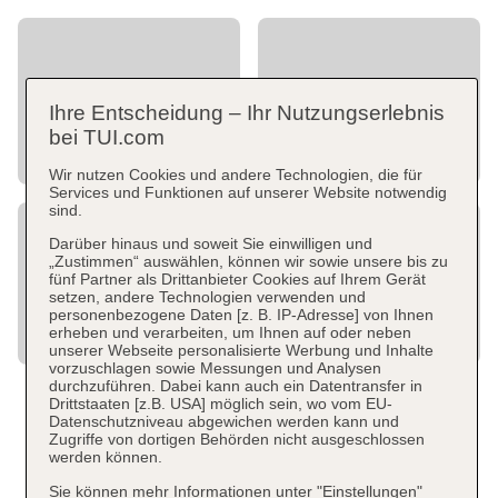
Ihre Entscheidung – Ihr Nutzungserlebnis
bei TUI.com
Wir nutzen Cookies und andere Technologien, die für
Services und Funktionen auf unserer Website notwendig
sind.
Darüber hinaus und soweit Sie einwilligen und
„Zustimmen“ auswählen, können wir sowie unsere bis zu
fünf Partner als Drittanbieter Cookies auf Ihrem Gerät
setzen, andere Technologien verwenden und
personenbezogene Daten [z. B. IP-Adresse] von Ihnen
erheben und verarbeiten, um Ihnen auf oder neben
unserer Webseite personalisierte Werbung und Inhalte
vorzuschlagen sowie Messungen und Analysen
durchzuführen. Dabei kann auch ein Datentransfer in
Drittstaaten [z.B. USA] möglich sein, wo vom EU-
Datenschutzniveau abgewichen werden kann und
Zugriffe von dortigen Behörden nicht ausgeschlossen
werden können.
Sie können mehr Informationen unter "Einstellungen"