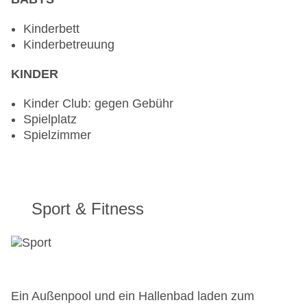
Kinderbett
Kinderbetreuung
KINDER
Kinder Club: gegen Gebühr
Spielplatz
Spielzimmer
Sport & Fitness
Ein Außenpool und ein Hallenbad laden zum