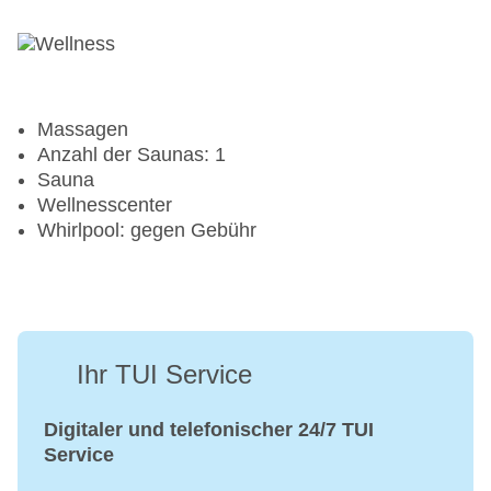
Tennisplatz
Tennis Unterricht
Massagen
Anzahl der Saunas: 1
Sauna
Wellnesscenter
Whirlpool: gegen Gebühr
Ihr TUI Service
Digitaler und telefonischer 24/7 TUI
Service