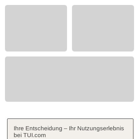
Ihre Entscheidung – Ihr Nutzungserlebnis
bei TUI.com