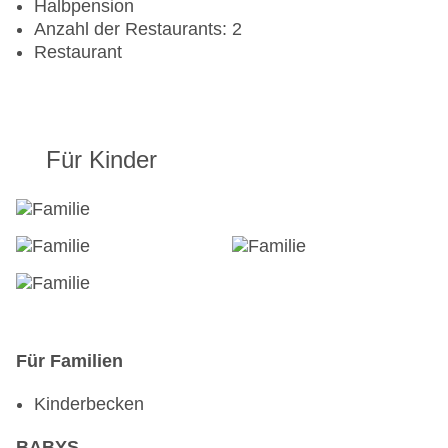
Halbpension
Anzahl der Restaurants: 2
Restaurant
Für Kinder
Für Familien
Kinderbecken
BABYS