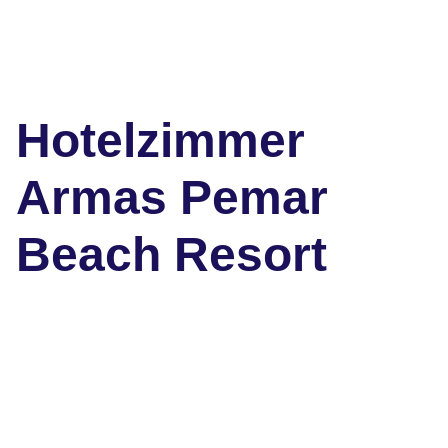
Hotelzimmer
Armas Pemar
Beach Resort