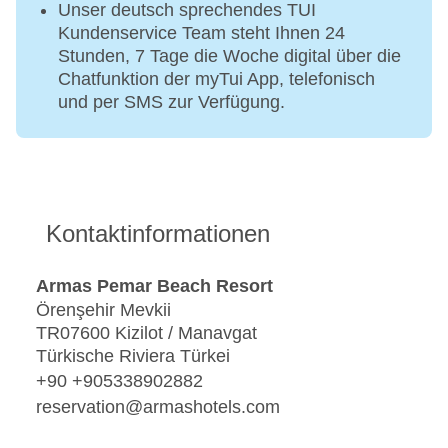
Unser deutsch sprechendes TUI
Kundenservice Team steht Ihnen 24
Stunden, 7 Tage die Woche digital über die
Chatfunktion der myTui App, telefonisch
und per SMS zur Verfügung.
Kontaktinformationen
Armas Pemar Beach Resort
Örenşehir Mevkii
TR07600 Kizilot / Manavgat
Türkische Riviera Türkei
+90 +905338902882
reservation@armashotels.com