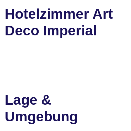
Hotelzimmer Art
Deco Imperial
Lage &
Umgebung