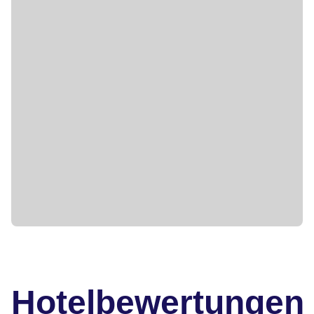
Hotelbewertungen