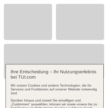
Ihre Entscheidung – Ihr Nutzungserlebnis
bei TUI.com
Wir nutzen Cookies und andere Technologien, die für
Services und Funktionen auf unserer Website notwendig
sind.
Darüber hinaus und soweit Sie einwilligen und
„Zustimmen“ auswählen, können wir sowie unsere bis zu