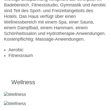
Badebereich. Fitnessstudio, Gymnastik und Aerobic
sind Teil des Sport- und Freizeitangebots des
Hotels. Das Haus verfügt über einen
Wellnessbereich mit einem Spa, einer Sauna,
einem Dampfbad, einem Hammam, einem
Schönheitssalon und Hydrotherapie-Anwendungen.
Kostenpflichtig: Massage-Anwendungen.
Aerobic
Fitnessraum
Wellness