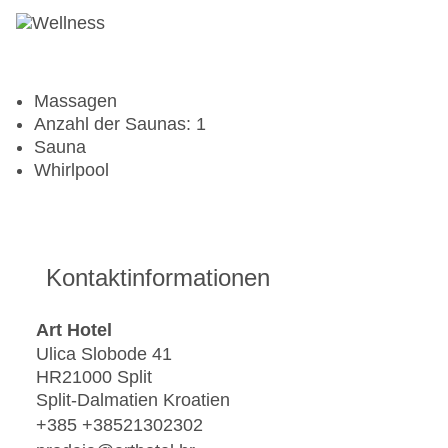
Massagen
Anzahl der Saunas: 1
Sauna
Whirlpool
Kontaktinformationen
Art Hotel
Ulica Slobode 41
HR21000 Split
Split-Dalmatien Kroatien
+385 +38521302302