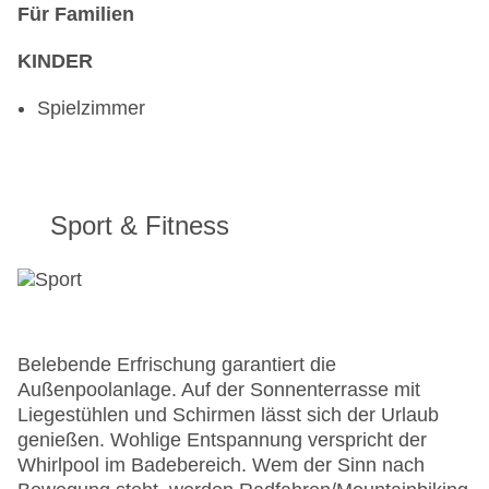
Für Familien
KINDER
Spielzimmer
Sport & Fitness
Belebende Erfrischung garantiert die
Außenpoolanlage. Auf der Sonnenterrasse mit
Liegestühlen und Schirmen lässt sich der Urlaub
genießen. Wohlige Entspannung verspricht der
Whirlpool im Badebereich. Wem der Sinn nach