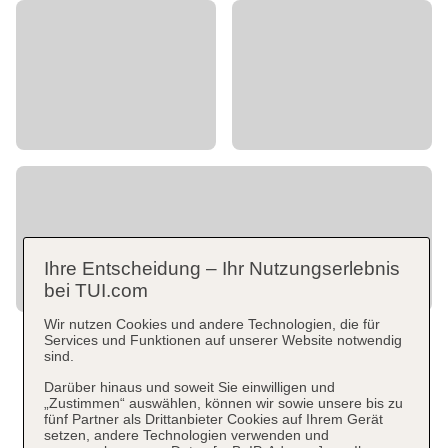
Ihre Entscheidung – Ihr Nutzungserlebnis
bei TUI.com
Wir nutzen Cookies und andere Technologien, die für
Services und Funktionen auf unserer Website notwendig
sind.
Darüber hinaus und soweit Sie einwilligen und
„Zustimmen“ auswählen, können wir sowie unsere bis zu
fünf Partner als Drittanbieter Cookies auf Ihrem Gerät
setzen, andere Technologien verwenden und