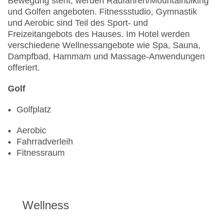
Bewegung steht, werden Radfahren/Mountainbiking
und Golfen angeboten. Fitnessstudio, Gymnastik
und Aerobic sind Teil des Sport- und
Freizeitangebots des Hauses. Im Hotel werden
verschiedene Wellnessangebote wie Spa, Sauna,
Dampfbad, Hammam und Massage-Anwendungen
offeriert.
Golf
Golfplatz
Aerobic
Fahrradverleih
Fitnessraum
Wellness