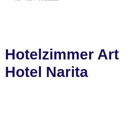
Hotelzimmer Art
Hotel Narita