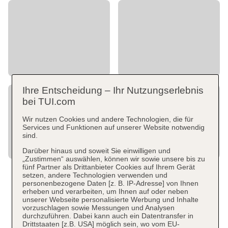
Ihre Entscheidung – Ihr Nutzungserlebnis
bei TUI.com
Wir nutzen Cookies und andere Technologien, die für
Services und Funktionen auf unserer Website notwendig
sind.
Darüber hinaus und soweit Sie einwilligen und
„Zustimmen“ auswählen, können wir sowie unsere bis zu
fünf Partner als Drittanbieter Cookies auf Ihrem Gerät
setzen, andere Technologien verwenden und
personenbezogene Daten [z. B. IP-Adresse] von Ihnen
erheben und verarbeiten, um Ihnen auf oder neben
unserer Webseite personalisierte Werbung und Inhalte
vorzuschlagen sowie Messungen und Analysen
durchzuführen. Dabei kann auch ein Datentransfer in
Drittstaaten [z.B. USA] möglich sein, wo vom EU-