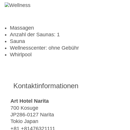
Massagen
Anzahl der Saunas: 1
Sauna
Wellnesscenter: ohne Gebühr
Whirlpool
Kontaktinformationen
Art Hotel Narita
700 Kosuge
JP286-0127 Narita
Tokio Japan
+81 +81476321111