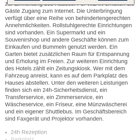
zur Einrichtung des Hauses. Per WLAN erhalten die
Gäste Zugang zum Internet. Die Unterbringung
verfügt über eine Reihe von behindertengerechten
Annehmlichkeiten. Rollstuhlgerechte Einrichtungen
sind vorhanden. Ein Supermarkt und ein
Souvenirshop und andere Geschäfte können zum
Einkaufen und Bummeln genutzt werden. Ein
Garten bietet zusätzlichen Raum für Entspannung
und Erholung im Freien. Zur weiteren Einrichtung
des Hotels zählt ein Zeitungskiosk. Wer mit dem
Fahrzeug anreist, kann es auf dem Parkplatz des
Hauses abstellen. Unter den weiteren Leistungen
finden sich ein 24h-Sicherheitsdienst, ein
Transferservice, ein Zimmerservice, ein
Wäscheservice, ein Friseur, eine Münzwäscherei
und ein eigener Shuttlebus. Im Geschäftsbereich
sind Faxgerät und Projektor vorhanden.
24h Rezeption
Parkplatz