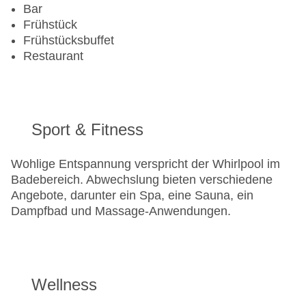
Bar
Frühstück
Frühstücksbuffet
Restaurant
Sport & Fitness
Wohlige Entspannung verspricht der Whirlpool im
Badebereich. Abwechslung bieten verschiedene
Angebote, darunter ein Spa, eine Sauna, ein
Dampfbad und Massage-Anwendungen.
Wellness