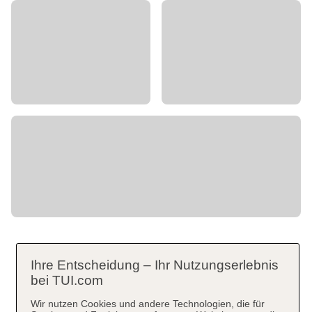
Ihre Entscheidung – Ihr Nutzungserlebnis
bei TUI.com
Wir nutzen Cookies und andere Technologien, die für