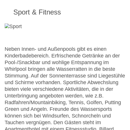
Sport & Fitness
Neben Innen- und Außenpools gibt es einen
Kinderbadebereich. Erfrischende Getränke an der
Pool-/Snackbar und wohlige Entspannung im
Whirlpool bringen alle Wasserratten in die beste
Stimmung. Auf der Sonnenterrasse sind Liegestühle
und Schirme vorhanden. Sportliche Abwechslung
bieten viele verschiedene Aktivitäten, die in der
Unterbringung angeboten werden, wie z.B.
Radfahren/Mountainbiking, Tennis, Golfen, Putting
Green und Angeln. Freunde des Wassersports
können sich bei Windsurfen, Schnorcheln und
Tauchen vergnügen. Den Gästen steht im
Apartmenthotel mit einem Fitnessstudio, Billard,