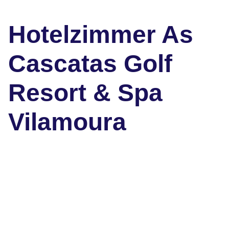
Hotelzimmer As
Cascatas Golf
Resort & Spa
Vilamoura