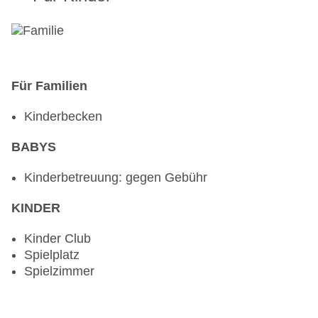
Für Familien
Kinderbecken
BABYS
Kinderbetreuung: gegen Gebühr
KINDER
Kinder Club
Spielplatz
Spielzimmer