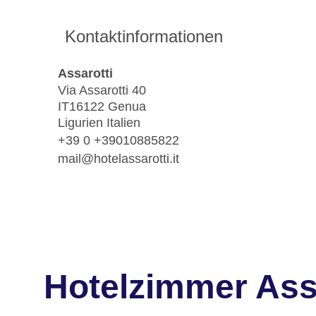
Kontaktinformationen
Assarotti
Via Assarotti 40
IT16122 Genua
Ligurien Italien
+39 0 +39010885822
mail@hotelassarotti.it
Hotelzimmer Ass