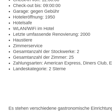
Check-out bis: 09:00:00
Garage: gegen Gebühr
Hoteleröffnung: 1950
Hotelsafe
WLAN/WiFi im Hotel
Letzte umfassende Renovierung: 2000
Haustiere
Zimmerservice
Gesamtanzahl der Stockwerke: 2
Gesamtanzahl der Zimmer: 25
Zahlungsarten: American Express, Diners Club, 
Landeskategorie: 2 Sterne
Es stehen verschiedene gastronomische Einrichtung