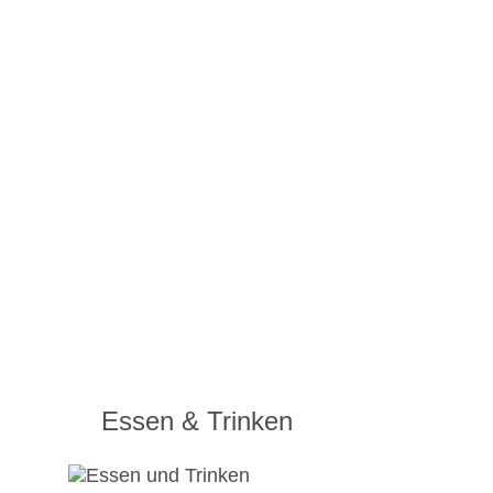
Essen & Trinken