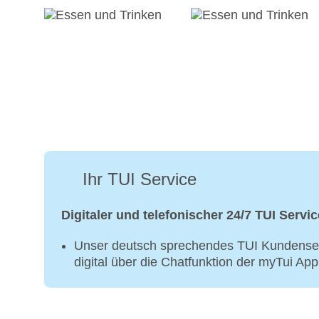
Ihr TUI Service
Digitaler und telefonischer 24/7 TUI Servic
Unser deutsch sprechendes TUI Kundenser
digital über die Chatfunktion der myTui Ap