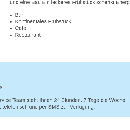
und eine Bar. Ein leckeres Frühstück schenkt Energi
Bar
Kontinentales Frühstück
Cafe
Restaurant
e
vice Team steht Ihnen 24 Stunden, 7 Tage die Woche
p, telefonisch und per SMS zur Verfügung.