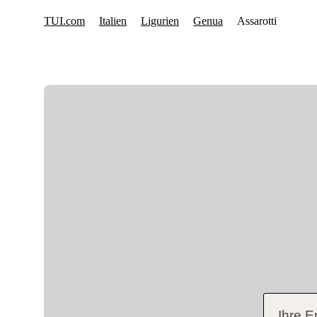
Ihre E