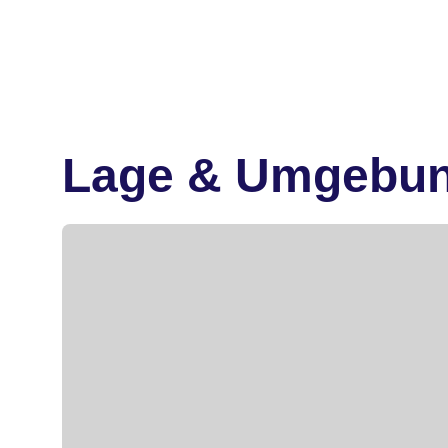
Lage & Umgebu