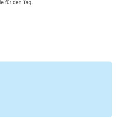
e für den Tag.