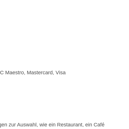
EC Maestro, Mastercard, Visa
en zur Auswahl, wie ein Restaurant, ein Café