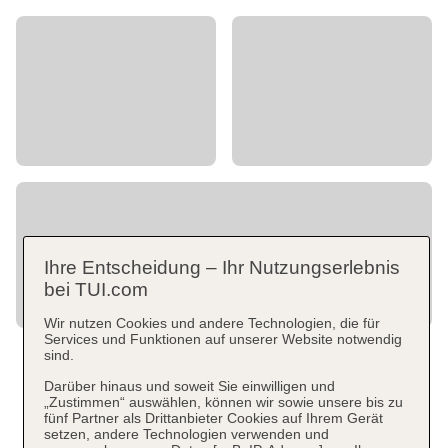
Ihre Entscheidung – Ihr Nutzungserlebnis
bei TUI.com
Wir nutzen Cookies und andere Technologien, die für
Services und Funktionen auf unserer Website notwendig
sind.
Darüber hinaus und soweit Sie einwilligen und
„Zustimmen“ auswählen, können wir sowie unsere bis zu
fünf Partner als Drittanbieter Cookies auf Ihrem Gerät
setzen, andere Technologien verwenden und