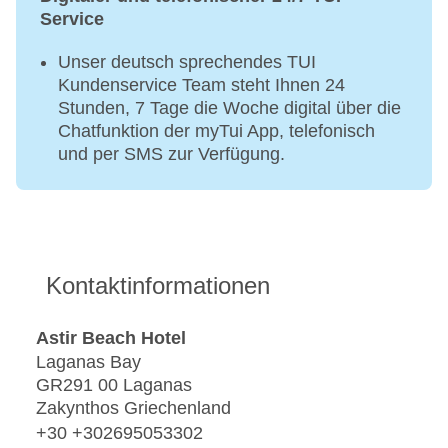
Service
Unser deutsch sprechendes TUI
Kundenservice Team steht Ihnen 24
Stunden, 7 Tage die Woche digital über die
Chatfunktion der myTui App, telefonisch
und per SMS zur Verfügung.
Kontaktinformationen
Astir Beach Hotel
Laganas Bay
GR291 00 Laganas
Zakynthos Griechenland
+30 +302695053302