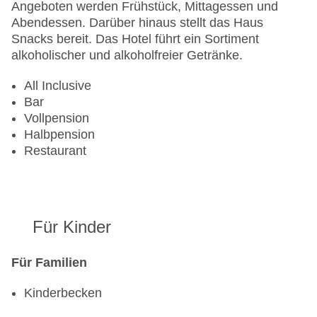
Angeboten werden Frühstück, Mittagessen und
Abendessen. Darüber hinaus stellt das Haus
Snacks bereit. Das Hotel führt ein Sortiment
alkoholischer und alkoholfreier Getränke.
All Inclusive
Bar
Vollpension
Halbpension
Restaurant
Für Kinder
Für Familien
Kinderbecken