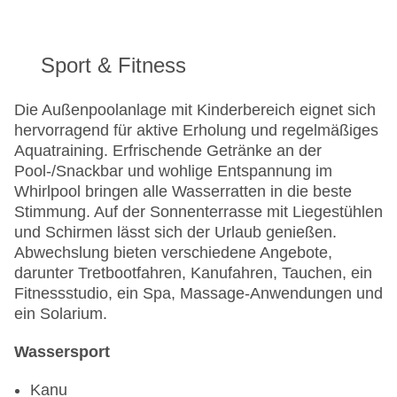
Sport & Fitness
Die Außenpoolanlage mit Kinderbereich eignet sich
hervorragend für aktive Erholung und regelmäßiges
Aquatraining. Erfrischende Getränke an der
Pool-/Snackbar und wohlige Entspannung im
Whirlpool bringen alle Wasserratten in die beste
Stimmung. Auf der Sonnenterrasse mit Liegestühlen
und Schirmen lässt sich der Urlaub genießen.
Abwechslung bieten verschiedene Angebote,
darunter Tretbootfahren, Kanufahren, Tauchen, ein
Fitnessstudio, ein Spa, Massage-Anwendungen und
ein Solarium.
Wassersport
Kanu