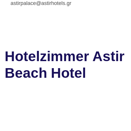
astirpalace@astirhotels.gr
Hotelzimmer Astir
Beach Hotel