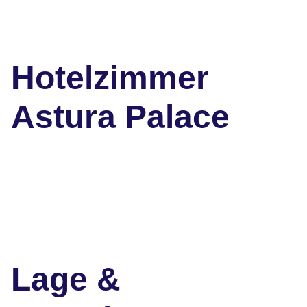
Hotelzimmer
Astura Palace
Lage &