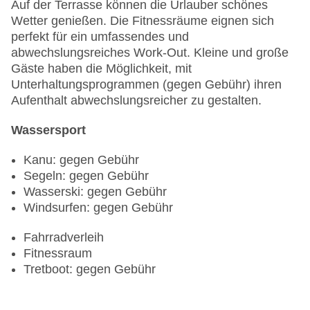
Auf der Terrasse können die Urlauber schönes
Wetter genießen. Die Fitnessräume eignen sich
perfekt für ein umfassendes und
abwechslungsreiches Work-Out. Kleine und große
Gäste haben die Möglichkeit, mit
Unterhaltungsprogrammen (gegen Gebühr) ihren
Aufenthalt abwechslungsreicher zu gestalten.
Wassersport
Kanu: gegen Gebühr
Segeln: gegen Gebühr
Wasserski: gegen Gebühr
Windsurfen: gegen Gebühr
Fahrradverleih
Fitnessraum
Tretboot: gegen Gebühr