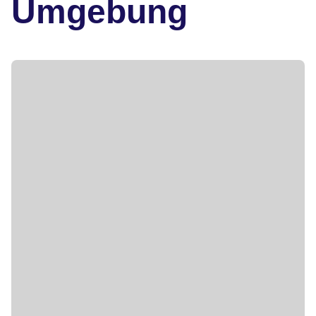
Umgebung