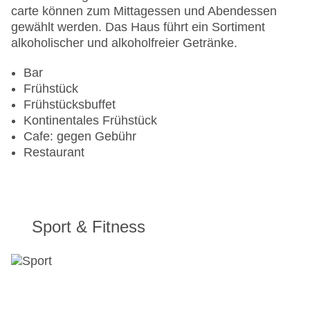
carte können zum Mittagessen und Abendessen
gewählt werden. Das Haus führt ein Sortiment
alkoholischer und alkoholfreier Getränke.
Bar
Frühstück
Frühstücksbuffet
Kontinentales Frühstück
Cafe: gegen Gebühr
Restaurant
Sport & Fitness