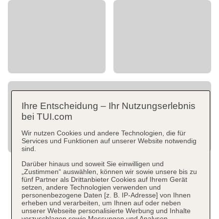
Ihre Entscheidung – Ihr Nutzungserlebnis
bei TUI.com
Wir nutzen Cookies und andere Technologien, die für
Services und Funktionen auf unserer Website notwendig
sind.
Darüber hinaus und soweit Sie einwilligen und
„Zustimmen“ auswählen, können wir sowie unsere bis zu
fünf Partner als Drittanbieter Cookies auf Ihrem Gerät
setzen, andere Technologien verwenden und
personenbezogene Daten [z. B. IP-Adresse] von Ihnen
erheben und verarbeiten, um Ihnen auf oder neben
unserer Webseite personalisierte Werbung und Inhalte
vorzuschlagen sowie Messungen und Analysen