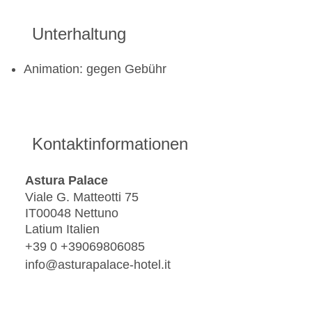
Unterhaltung
Animation: gegen Gebühr
Kontaktinformationen
Astura Palace
Viale G. Matteotti 75
IT00048 Nettuno
Latium Italien
+39 0 +39069806085
info@asturapalace-hotel.it