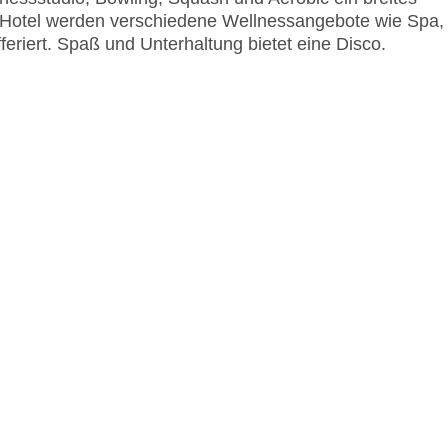
 Hotel werden verschiedene Wellnessangebote wie Spa,
iert. Spaß und Unterhaltung bietet eine Disco.