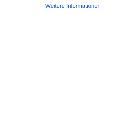
Weitere Informationen