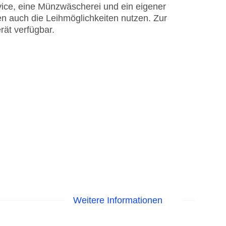
ice, eine Münzwäscherei und ein eigener
n auch die Leihmöglichkeiten nutzen. Zur
rät verfügbar.
Weitere Informationen