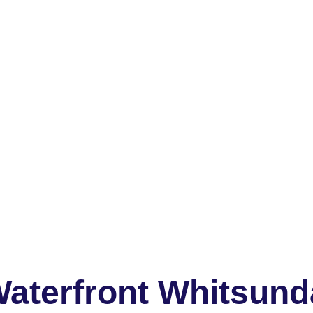
aterfront Whitsund