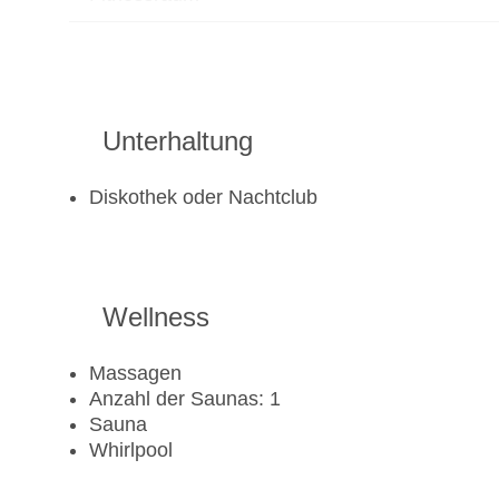
Unterhaltung
Diskothek oder Nachtclub
Wellness
Massagen
Anzahl der Saunas: 1
Sauna
Whirlpool