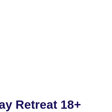
ay Retreat 18+