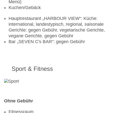
Menü)
Kuchen/Gebäck
Hauptrestaurant „HARBOUR VIEW“: Küche:
international, landestypisch, regional, saisonale
Gerichte: gegen Gebühr, vegetarische Gerichte,
vegane Gerichte, gegen Gebühr
Bar „SEVEN C's BAR“: gegen Gebühr
Sport & Fitness
Ohne Gebühr
Fitnessraum