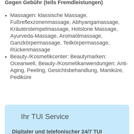
Gegen Gebühr (teils Fremdleistungen)
Massagen: klassische Massage,
Fußreflexzonenmassage, Abhyangamassage,
Kräuterstempelmassage, Hotstone Massage,
Ayurveda-Massage, Aromaölmassage,
Ganzkörpermassage, Teilkörpermassage,
Rückenmassage
Beauty-/Kosmetikcenter: Beautymarken:
Oceanwell, Beauty-/Kosmetikanwendungen: Anti-
Aging, Peeling, Gesichtsbehandlung, Maniküre,
Pediküre
Ihr TUI Service
Digitaler und telefonischer 24/7 TUI