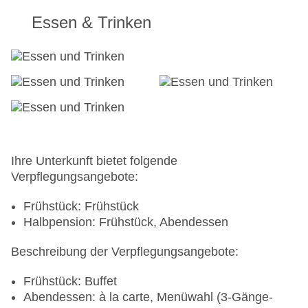
Essen & Trinken
Ihre Unterkunft bietet folgende
Verpflegungsangebote:
Frühstück: Frühstück
Halbpension: Frühstück, Abendessen
Beschreibung der Verpflegungsangebote:
Frühstück: Buffet
Abendessen: à la carte, Menüwahl (3-Gänge-