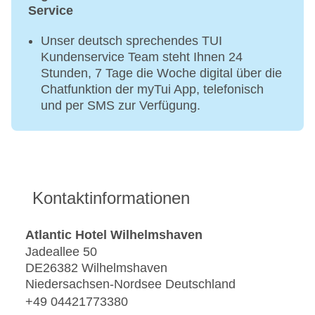
Service
Unser deutsch sprechendes TUI
Kundenservice Team steht Ihnen 24
Stunden, 7 Tage die Woche digital über die
Chatfunktion der myTui App, telefonisch
und per SMS zur Verfügung.
Kontaktinformationen
Atlantic Hotel Wilhelmshaven
Jadeallee 50
DE26382 Wilhelmshaven
Niedersachsen-Nordsee Deutschland
+49 04421773380