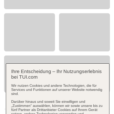
Ihre Entscheidung – Ihr Nutzungserlebnis
bei TUI.com
Wir nutzen Cookies und andere Technologien, die für
Services und Funktionen auf unserer Website notwendig
sind.
Darüber hinaus und soweit Sie einwilligen und
„Zustimmen“ auswählen, können wir sowie unsere bis zu
fünf Partner als Drittanbieter Cookies auf Ihrem Gerät
setzen, andere Technologien verwenden und