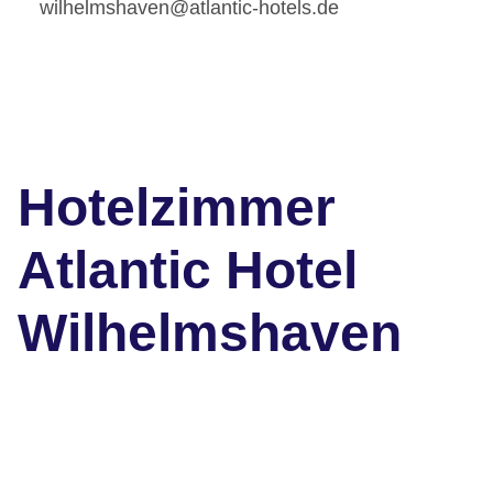
wilhelmshaven@atlantic-hotels.de
Hotelzimmer
Atlantic Hotel
Wilhelmshaven