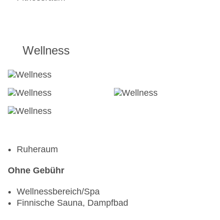
Wellness
Ruheraum
Ohne Gebühr
Wellnessbereich/Spa
Finnische Sauna, Dampfbad