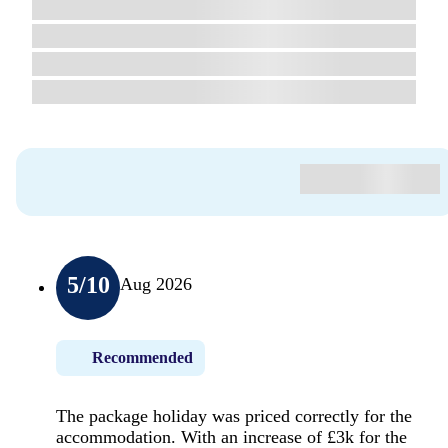
5
/10
Aug 2026
Recommended
The package holiday was priced correctly for the
accommodation. With an increase of £3k for the