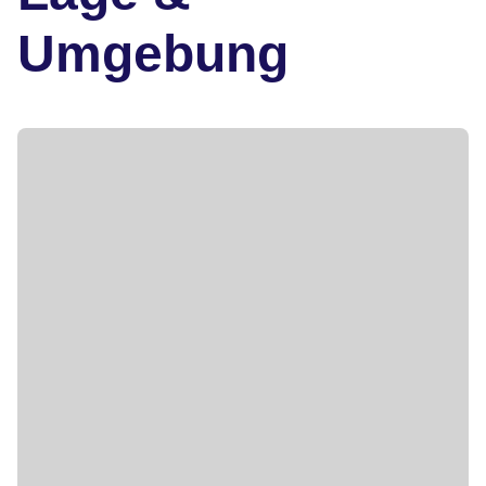
Umgebung