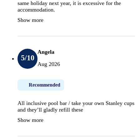
same holiday next year, it is excessive for the
accommodation.
Show more
Angela
5
/10
Aug 2026
Recommended
All inclusive pool bar / take your own Stanley cups
and they’ll gladly refill these
Show more