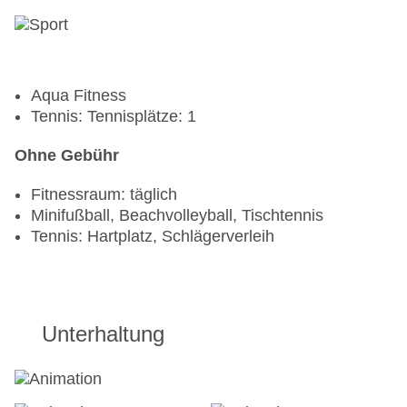
Aqua Fitness
Tennis: Tennisplätze: 1
Ohne Gebühr
Fitnessraum: täglich
Minifußball, Beachvolleyball, Tischtennis
Tennis: Hartplatz, Schlägerverleih
Unterhaltung