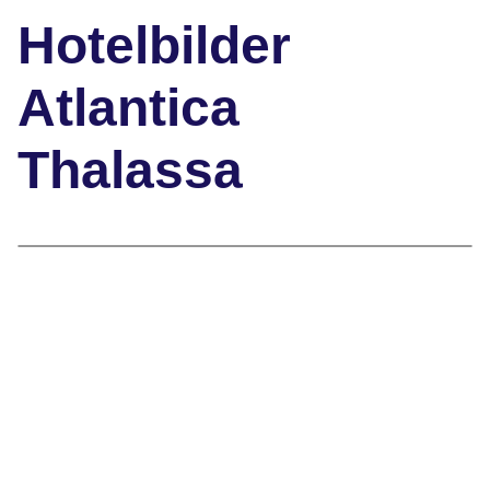
Hotelbilder
Atlantica
Thalassa