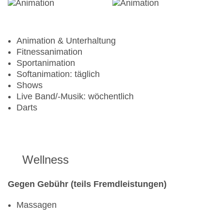
Animation & Unterhaltung
Fitnessanimation
Sportanimation
Softanimation: täglich
Shows
Live Band/-Musik: wöchentlich
Darts
Wellness
Gegen Gebühr (teils Fremdleistungen)
Massagen