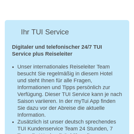
Ihr TUI Service
Digitaler und telefonischer 24/7 TUI
Service plus Reiseleiter
Unser internationales Reiseleiter Team
besucht Sie regelmäßig in diesem Hotel
und steht Ihnen für alle Fragen,
Informationen und Tipps persönlich zur
Verfügung. Dieser TUI Service kann je nach
Saison variieren. In der myTui App finden
Sie dazu vor der Abreise die aktuelle
Information.
Zusätzlich ist unser deutsch sprechendes
TUI Kundenservice Team 24 Stunden, 7