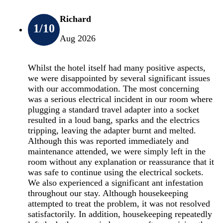
Richard
1
/10
Aug 2026
Whilst the hotel itself had many positive aspects,
we were disappointed by several significant issues
with our accommodation. The most concerning
was a serious electrical incident in our room where
plugging a standard travel adapter into a socket
resulted in a loud bang, sparks and the electrics
tripping, leaving the adapter burnt and melted.
Although this was reported immediately and
maintenance attended, we were simply left in the
room without any explanation or reassurance that it
was safe to continue using the electrical sockets.
We also experienced a significant ant infestation
throughout our stay. Although housekeeping
attempted to treat the problem, it was not resolved
satisfactorily. In addition, housekeeping repeatedly