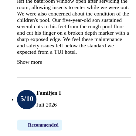
left the bathroom window open after servicing the
room, allowing insects to enter while we were out.
We were also concerned about the condition of the
children's pool. Our five-year-old son sustained
several cuts to his feet from the rough pool floor
and cut his finger on a broken depth marker with a
sharp exposed edge. We feel these maintenance
and safety issues fell below the standard we
expected from a TUI hotel.
Show more
Familjen I
5
/10
Juli 2026
Recommended