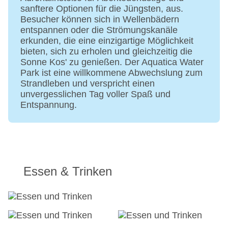
sanftere Optionen für die Jüngsten, aus.
Besucher können sich in Wellenbädern
entspannen oder die Strömungskanäle
erkunden, die eine einzigartige Möglichkeit
bieten, sich zu erholen und gleichzeitig die
Sonne Kos' zu genießen. Der Aquatica Water
Park ist eine willkommene Abwechslung zum
Strandleben und verspricht einen
unvergesslichen Tag voller Spaß und
Entspannung.
Essen & Trinken