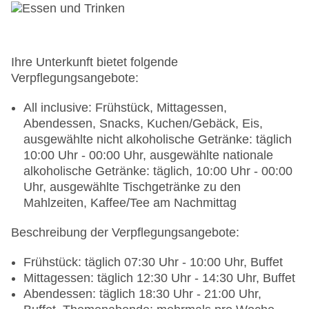
Ihre Unterkunft bietet folgende
Verpflegungsangebote:
All inclusive: Frühstück, Mittagessen,
Abendessen, Snacks, Kuchen/Gebäck, Eis,
ausgewählte nicht alkoholische Getränke: täglich
10:00 Uhr - 00:00 Uhr, ausgewählte nationale
alkoholische Getränke: täglich, 10:00 Uhr - 00:00
Uhr, ausgewählte Tischgetränke zu den
Mahlzeiten, Kaffee/Tee am Nachmittag
Beschreibung der Verpflegungsangebote:
Frühstück: täglich 07:30 Uhr - 10:00 Uhr, Buffet
Mittagessen: täglich 12:30 Uhr - 14:30 Uhr, Buffet
Abendessen: täglich 18:30 Uhr - 21:00 Uhr,