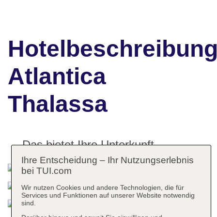
Hotelbeschreibun
Atlantica
Thalassa
Das bietet Ihre Unterkunft
Ihre Entscheidung – Ihr Nutzungserlebnis
bei TUI.com
Wir nutzen Cookies und andere Technologien, die für
Services und Funktionen auf unserer Website notwendig
sind.