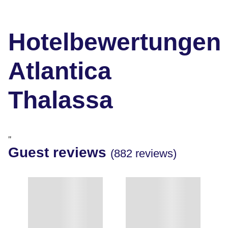
Hotelbewertungen
Atlantica
Thalassa
"
Guest reviews
(882 reviews)