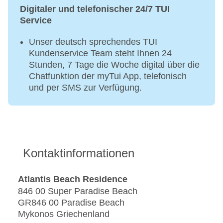
Digitaler und telefonischer 24/7 TUI
Service
Unser deutsch sprechendes TUI
Kundenservice Team steht Ihnen 24
Stunden, 7 Tage die Woche digital über die
Chatfunktion der myTui App, telefonisch
und per SMS zur Verfügung.
Kontaktinformationen
Atlantis Beach Residence
846 00 Super Paradise Beach
GR846 00 Paradise Beach
Mykonos Griechenland