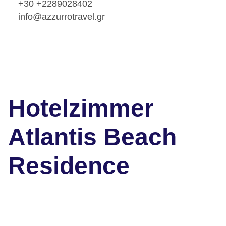
+30 +2289028402
info@azzurrotravel.gr
Hotelzimmer
Atlantis Beach
Residence