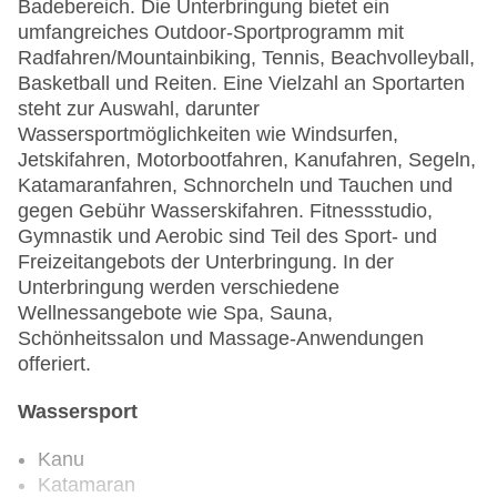
Badebereich. Die Unterbringung bietet ein
umfangreiches Outdoor-Sportprogramm mit
Radfahren/Mountainbiking, Tennis, Beachvolleyball,
Basketball und Reiten. Eine Vielzahl an Sportarten
steht zur Auswahl, darunter
Wassersportmöglichkeiten wie Windsurfen,
Jetskifahren, Motorbootfahren, Kanufahren, Segeln,
Katamaranfahren, Schnorcheln und Tauchen und
gegen Gebühr Wasserskifahren. Fitnessstudio,
Gymnastik und Aerobic sind Teil des Sport- und
Freizeitangebots der Unterbringung. In der
Unterbringung werden verschiedene
Wellnessangebote wie Spa, Sauna,
Schönheitssalon und Massage-Anwendungen
offeriert.
Wassersport
Kanu
Katamaran