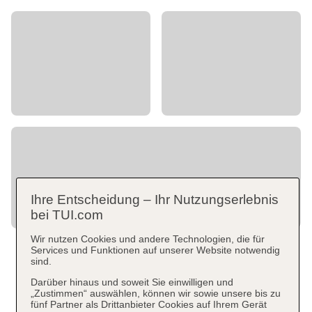
Ihre Entscheidung – Ihr Nutzungserlebnis
bei TUI.com
Wir nutzen Cookies und andere Technologien, die für
Services und Funktionen auf unserer Website notwendig
sind.
Darüber hinaus und soweit Sie einwilligen und
„Zustimmen“ auswählen, können wir sowie unsere bis zu
fünf Partner als Drittanbieter Cookies auf Ihrem Gerät