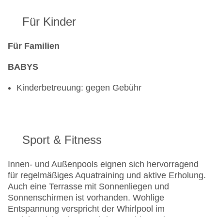
Für Kinder
Für Familien
BABYS
Kinderbetreuung: gegen Gebühr
Sport & Fitness
Innen- und Außenpools eignen sich hervorragend
für regelmäßiges Aquatraining und aktive Erholung.
Auch eine Terrasse mit Sonnenliegen und
Sonnenschirmen ist vorhanden. Wohlige
Entspannung verspricht der Whirlpool im